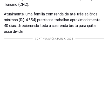
Turismo (CNC).
Atualmente, uma família com renda de até três salários
mínimos (R$ 4.554) precisaria trabalhar aproximadamente
40 dias, direcionando toda a sua renda bruta para quitar
essa dívida.