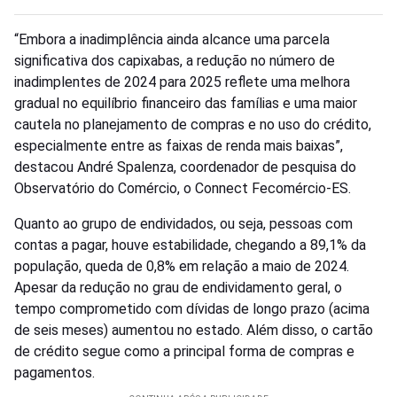
“Embora a inadimplência ainda alcance uma parcela
significativa dos capixabas, a redução no número de
inadimplentes de 2024 para 2025 reflete uma melhora
gradual no equilíbrio financeiro das famílias e uma maior
cautela no planejamento de compras e no uso do crédito,
especialmente entre as faixas de renda mais baixas”,
destacou André Spalenza, coordenador de pesquisa do
Observatório do Comércio, o Connect Fecomércio-ES.
Quanto ao grupo de endividados, ou seja, pessoas com
contas a pagar, houve estabilidade, chegando a 89,1% da
população, queda de 0,8% em relação a maio de 2024.
Apesar da redução no grau de endividamento geral, o
tempo comprometido com dívidas de longo prazo (acima
de seis meses) aumentou no estado. Além disso, o cartão
de crédito segue como a principal forma de compras e
pagamentos.