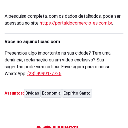
A pesquisa completa, com os dados detalhados, pode ser
acessada no site
https://portaldocomercio-es.com.br
.
Você no aquinoticias.com
Presenciou algo importante na sua cidade? Tem uma
denúncia, reclamação ou um vídeo exclusivo? Sua
sugestão pode virar notícia. Envie agora para o nosso
WhatsApp:
(28) 99991-7726
Dívidas
Economia
Espírito Santo
Assuntos: