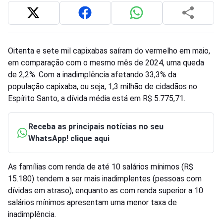
Oitenta e sete mil capixabas saíram do vermelho em maio,
em comparação com o mesmo mês de 2024, uma queda
de 2,2%. Com a inadimplência afetando 33,3% da
população capixaba, ou seja, 1,3 milhão de cidadãos no
Espírito Santo, a dívida média está em R$ 5.775,71.
Receba as principais notícias no seu
WhatsApp! clique aqui
As famílias com renda de até 10 salários mínimos (R$
15.180) tendem a ser mais inadimplentes (pessoas com
dívidas em atraso), enquanto as com renda superior a 10
salários mínimos apresentam uma menor taxa de
inadimplência.