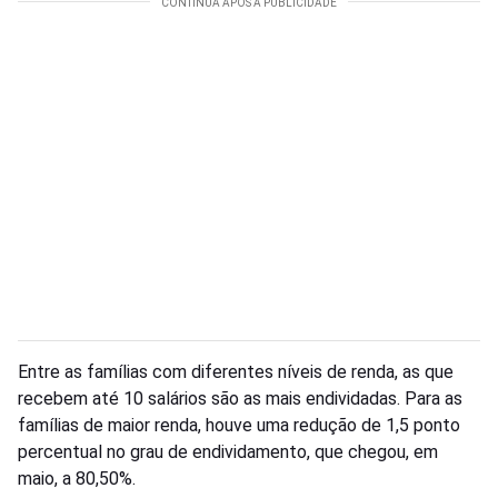
Entre as famílias com diferentes níveis de renda, as que
recebem até 10 salários são as mais endividadas. Para as
famílias de maior renda, houve uma redução de 1,5 ponto
percentual no grau de endividamento, que chegou, em
maio, a 80,50%.