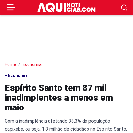
Home
Economia
Economia
Espírito Santo tem 87 mil
inadimplentes a menos em
maio
Com a inadimplência afetando 33,3% da população
capixaba, ou seja, 1,3 milhão de cidadãos no Espírito Santo,