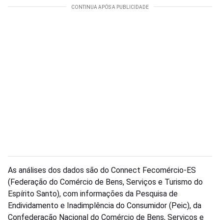
As análises dos dados são do Connect Fecomércio-ES
(Federação do Comércio de Bens, Serviços e Turismo do
Espírito Santo), com informações da Pesquisa de
Endividamento e Inadimplência do Consumidor (Peic), da
Confederação Nacional do Comércio de Bens, Serviços e