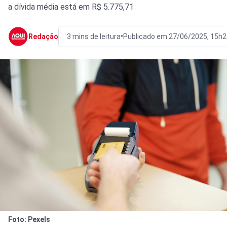
a dívida média está em R$ 5.775,71
•
Redação
3 mins de leitura
Publicado em 27/06/2025, 15h2
Foto: Pexels