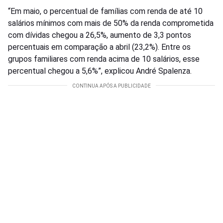
“Em maio, o percentual de famílias com renda de até 10
salários mínimos com mais de 50% da renda comprometida
com dívidas chegou a 26,5%, aumento de 3,3 pontos
percentuais em comparação a abril (23,2%). Entre os
grupos familiares com renda acima de 10 salários, esse
percentual chegou a 5,6%”, explicou André Spalenza.