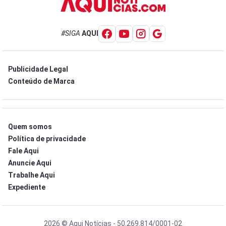
#SIGA
AQUI
Publicidade Legal
Conteúdo de Marca
Quem somos
Política de privacidade
Fale Aqui
Anuncie Aqui
Trabalhe Aqui
Expediente
2026 © Aqui Notícias - 50.269.814/0001-02