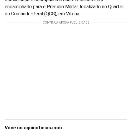
encaminhado para o Presídio Militar, localizado no Quartel
do Comando-Geral (QCG), em Vitória.
Você no aquinoticias.com