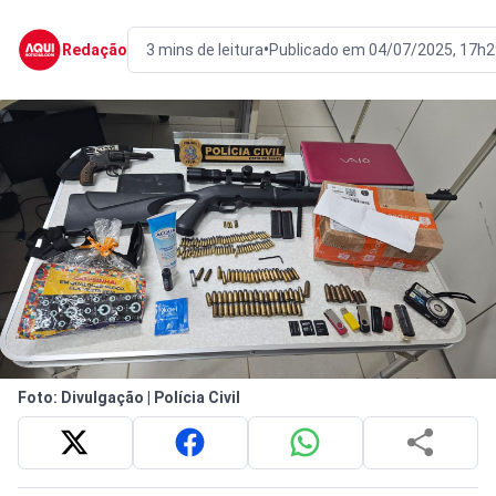
•
Redação
3 mins de leitura
Publicado em 04/07/2025, 17h2
Foto: Divulgação | Polícia Civil