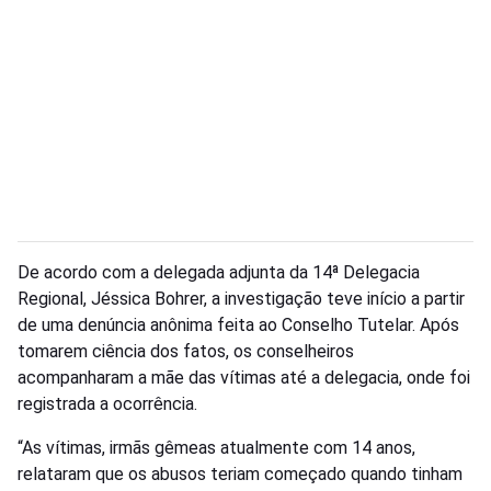
De acordo com a delegada adjunta da 14ª Delegacia
Regional, Jéssica Bohrer, a investigação teve início a partir
de uma denúncia anônima feita ao Conselho Tutelar. Após
tomarem ciência dos fatos, os conselheiros
acompanharam a mãe das vítimas até a delegacia, onde foi
registrada a ocorrência.
“As vítimas, irmãs gêmeas atualmente com 14 anos,
relataram que os abusos teriam começado quando tinham