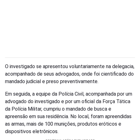
O investigado se apresentou voluntariamente na delegacia,
acompanhado de seus advogados, onde foi cientificado do
mandado judicial e preso preventivamente.
Em seguida, a equipe da Polícia Civil, acompanhada por um
advogado do investigado e por um oficial da Força Tática
da Polícia Militar, cumpriu o mandado de busca e
apreensão em sua residência. No local, foram apreendidas
as armas, mais de 100 munições, produtos eróticos e
dispositivos eletrônicos.