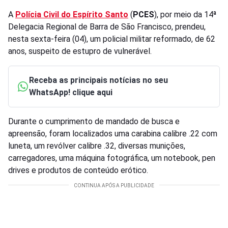
A
Polícia Civil do Espírito Santo
(
PCES
), por meio da 14ª
Delegacia Regional de Barra de São Francisco, prendeu,
nesta sexta-feira (04), um policial militar reformado, de 62
anos, suspeito de estupro de vulnerável.
Receba as principais notícias no seu
WhatsApp! clique aqui
Durante o cumprimento de mandado de busca e
apreensão, foram localizados uma carabina calibre .22 com
luneta, um revólver calibre .32, diversas munições,
carregadores, uma máquina fotográfica, um notebook, pen
drives e produtos de conteúdo erótico.