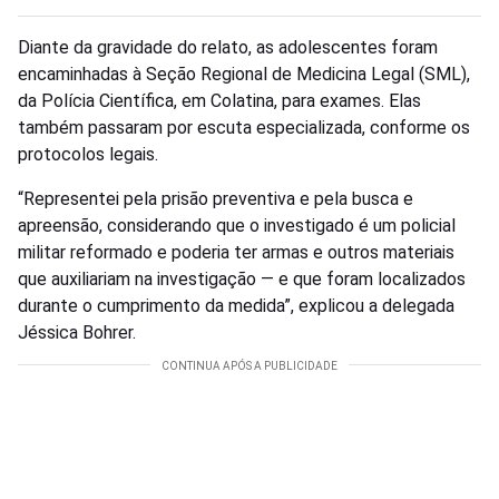
Diante da gravidade do relato, as adolescentes foram
encaminhadas à Seção Regional de Medicina Legal (SML),
da Polícia Científica, em Colatina, para exames. Elas
também passaram por escuta especializada, conforme os
protocolos legais.
“Representei pela prisão preventiva e pela busca e
apreensão, considerando que o investigado é um policial
militar reformado e poderia ter armas e outros materiais
que auxiliariam na investigação — e que foram localizados
durante o cumprimento da medida”, explicou a delegada
Jéssica Bohrer.