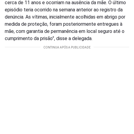
cerca de 11 anos e ocorriam na ausência da mãe. O último
episódio teria ocorrido na semana anterior ao registro da
denúncia. As vítimas, inicialmente acolhidas em abrigo por
medida de proteção, foram posteriormente entregues à
mãe, com garantia de permanência em local seguro até o
cumprimento da prisão”, disse a delegada.