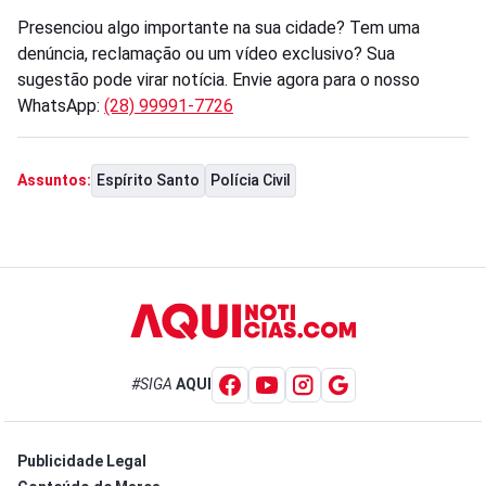
Presenciou algo importante na sua cidade? Tem uma
denúncia, reclamação ou um vídeo exclusivo? Sua
sugestão pode virar notícia. Envie agora para o nosso
WhatsApp:
(28) 99991-7726
Espírito Santo
Polícia Civil
Assuntos:
#SIGA
AQUI
Publicidade Legal