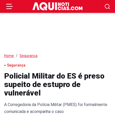
Home
Segurança
Segurança
Policial Militar do ES é preso
supeito de estupro de
vulnerável
A Corregedoria da Polícia Militar (PMES) foi formalmente
comunicada e acompanha o caso.