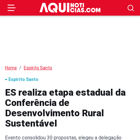
Home
Espírito Santo
Espírito Santo
ES realiza etapa estadual da
Conferência de
Desenvolvimento Rural
Sustentável
Evento consolidou 30 propostas, elegeu a delegação