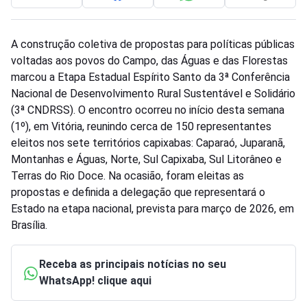
A construção coletiva de propostas para políticas públicas
voltadas aos povos do Campo, das Águas e das Florestas
marcou a Etapa Estadual Espírito Santo da 3ª Conferência
Nacional de Desenvolvimento Rural Sustentável e Solidário
(3ª CNDRSS). O encontro ocorreu no início desta semana
(1º), em Vitória, reunindo cerca de 150 representantes
eleitos nos sete territórios capixabas: Caparaó, Juparanã,
Montanhas e Águas, Norte, Sul Capixaba, Sul Litorâneo e
Terras do Rio Doce. Na ocasião, foram eleitas as
propostas e definida a delegação que representará o
Estado na etapa nacional, prevista para março de 2026, em
Brasília.
Receba as principais notícias no seu
WhatsApp! clique aqui