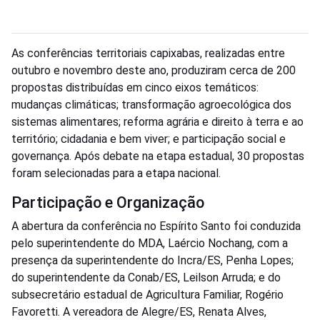
As conferências territoriais capixabas, realizadas entre
outubro e novembro deste ano, produziram cerca de 200
propostas distribuídas em cinco eixos temáticos:
mudanças climáticas; transformação agroecológica dos
sistemas alimentares; reforma agrária e direito à terra e ao
território; cidadania e bem viver; e participação social e
governança. Após debate na etapa estadual, 30 propostas
foram selecionadas para a etapa nacional.
Participação e Organização
A abertura da conferência no Espírito Santo foi conduzida
pelo superintendente do MDA, Laércio Nochang, com a
presença da superintendente do Incra/ES, Penha Lopes;
do superintendente da Conab/ES, Leilson Arruda; e do
subsecretário estadual de Agricultura Familiar, Rogério
Favoretti. A vereadora de Alegre/ES, Renata Alves,