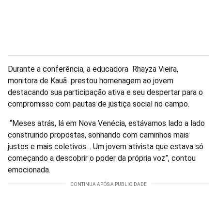
Durante a conferência, a educadora Rhayza Vieira,
monitora de Kauã prestou homenagem ao jovem
destacando sua participação ativa e seu despertar para o
compromisso com pautas de justiça social no campo.
“Meses atrás, lá em Nova Venécia, estávamos lado a lado
construindo propostas, sonhando com caminhos mais
justos e mais coletivos… Um jovem ativista que estava só
começando a descobrir o poder da própria voz”, contou
emocionada.