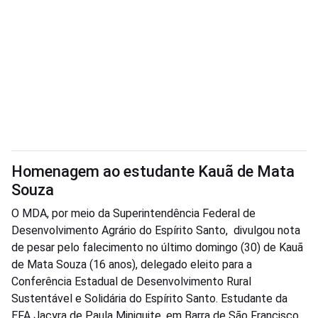
Homenagem ao estudante Kauã de Mata
Souza
O MDA, por meio da Superintendência Federal de
Desenvolvimento Agrário do Espírito Santo, divulgou nota
de pesar pelo falecimento no último domingo (30) de Kauã
de Mata Souza (16 anos), delegado eleito para a
Conferência Estadual de Desenvolvimento Rural
Sustentável e Solidária do Espírito Santo. Estudante da
EFA Jacyra de Paula Miniguite, em Barra de São Francisco