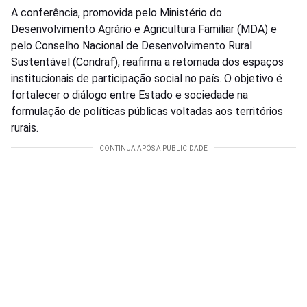
A conferência, promovida pelo Ministério do
Desenvolvimento Agrário e Agricultura Familiar (MDA) e
pelo Conselho Nacional de Desenvolvimento Rural
Sustentável (Condraf), reafirma a retomada dos espaços
institucionais de participação social no país. O objetivo é
fortalecer o diálogo entre Estado e sociedade na
formulação de políticas públicas voltadas aos territórios
rurais.