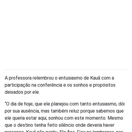
A professora relembrou o entusiasmo de Kauã com a
participação na conferência e os sonhos e propósitos
deixados por ele.
“O dia de hoje, que ele planejou com tanto entusiasmo, dói
por sua ausência, mas também reluz porque sabemos que
ele queria estar aqui, sonhou com este momento. Mesmo
que o destino tenha feito silêncio onde deveria haver