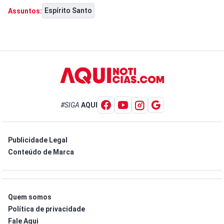
Espírito Santo
Assuntos:
#SIGA
AQUI
Publicidade Legal
Conteúdo de Marca
Quem somos
Política de privacidade
Fale Aqui