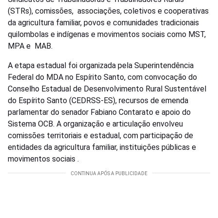
(STRs), comissões, associações, coletivos e cooperativas
da agricultura familiar, povos e comunidades tradicionais
quilombolas e indígenas e movimentos sociais como MST,
MPA e MAB.
A etapa estadual foi organizada pela Superintendência
Federal do MDA no Espírito Santo, com convocação do
Conselho Estadual de Desenvolvimento Rural Sustentável
do Espírito Santo (CEDRSS-ES), recursos de emenda
parlamentar do senador Fabiano Contarato e apoio do
Sistema OCB. A organização e articulação envolveu
comissões territoriais e estadual, com participação de
entidades da agricultura familiar, instituições públicas e
movimentos sociais .