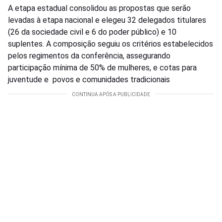
A etapa estadual consolidou as propostas que serão
levadas à etapa nacional e elegeu 32 delegados titulares
(26 da sociedade civil e 6 do poder público) e 10
suplentes. A composição seguiu os critérios estabelecidos
pelos regimentos da conferência, assegurando
participação mínima de 50% de mulheres, e cotas para
juventude e povos e comunidades tradicionais