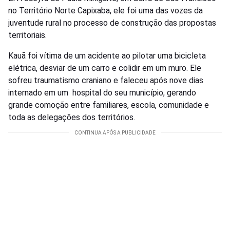
no Território Norte Capixaba, ele foi uma das vozes da
juventude rural no processo de construção das propostas
territoriais.
Kauã foi vítima de um acidente ao pilotar uma bicicleta
elétrica, desviar de um carro e colidir em um muro. Ele
sofreu traumatismo craniano e faleceu após nove dias
internado em um hospital do seu município, gerando
grande comoção entre familiares, escola, comunidade e
toda as delegações dos territórios.