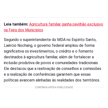
Leia também:
Agricultura familiar ganha pavilhão exclusivo
na Feira dos Municípios
Segundo o superintendente do MDA no Espírito Santo,
Laércio Nochang, o governo federal ampliou de forma
significativa os investimentos, o crédito e o fomento
destinados à agricultura familiar, além de fortalecer a
inclusão produtiva de povos e comunidades tradicionais.
Ele destacou que a reativação de conselhos e comissões
e a realização de conferências garantem que essas
políticas avancem alinhadas às realidades dos territórios.