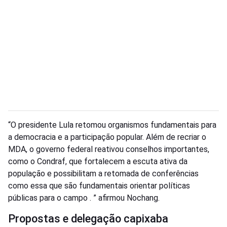
“O presidente Lula retomou organismos fundamentais para
a democracia e a participação popular. Além de recriar o
MDA, o governo federal reativou conselhos importantes,
como o Condraf, que fortalecem a escuta ativa da
população e possibilitam a retomada de conferências
como essa que são fundamentais orientar políticas
públicas para o campo . ” afirmou Nochang.
Propostas e delegação capixaba