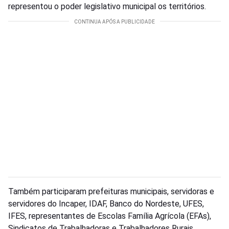
representou o poder legislativo municipal os territórios.
Também participaram prefeituras municipais, servidoras e
servidores do Incaper, IDAF, Banco do Nordeste, UFES,
IFES, representantes de Escolas Família Agrícola (EFAs),
Sindicatos de Trabalhadoras e Trabalhadores Rurais