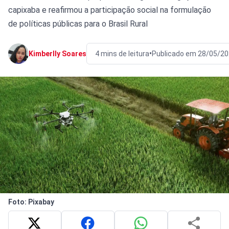
capixaba e reafirmou a participação social na formulação
de políticas públicas para o Brasil Rural
•
Kimberlly Soares
4 mins de leitura
Publicado em 28/05/20
Foto: Pixabay