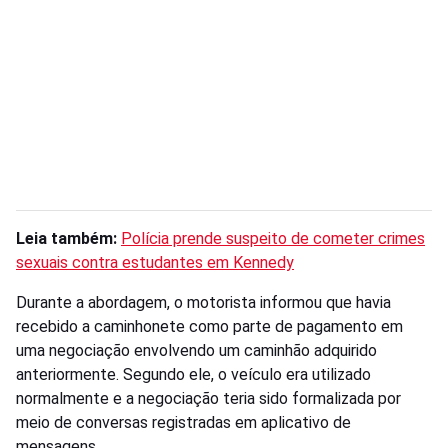
Leia também:
Polícia prende suspeito de cometer crimes
sexuais contra estudantes em Kennedy
Durante a abordagem, o motorista informou que havia
recebido a caminhonete como parte de pagamento em
uma negociação envolvendo um caminhão adquirido
anteriormente. Segundo ele, o veículo era utilizado
normalmente e a negociação teria sido formalizada por
meio de conversas registradas em aplicativo de
mensagens.