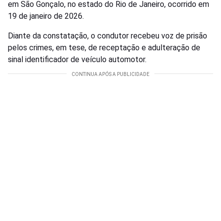
em São Gonçalo, no estado do Rio de Janeiro, ocorrido em
19 de janeiro de 2026.
Diante da constatação, o condutor recebeu voz de prisão
pelos crimes, em tese, de receptação e adulteração de
sinal identificador de veículo automotor.