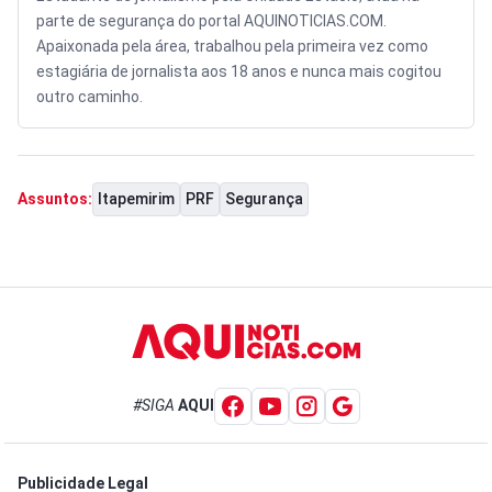
parte de segurança do portal AQUINOTICIAS.COM.
Apaixonada pela área, trabalhou pela primeira vez como
estagiária de jornalista aos 18 anos e nunca mais cogitou
outro caminho.
Itapemirim
PRF
Segurança
Assuntos:
#SIGA
AQUI
Publicidade Legal