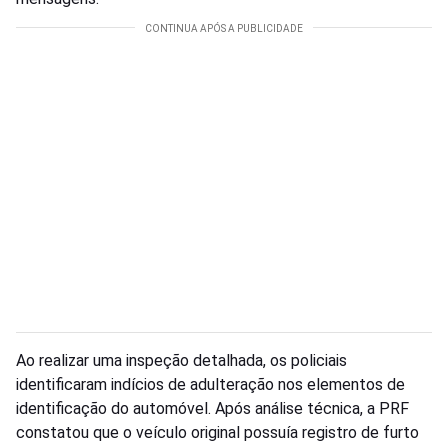
Ao realizar uma inspeção detalhada, os policiais
identificaram indícios de adulteração nos elementos de
identificação do automóvel. Após análise técnica, a PRF
constatou que o veículo original possuía registro de furto