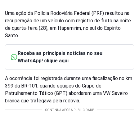
Uma ação da Polícia Rodoviária Federal (PRF) resultou na
recuperação de um veículo com registro de furto na noite
de quarta-feira (28), em Itapemirim, no sul do Espírito
Santo.
Receba as principais notícias no seu
WhatsApp! clique aqui
A ocorrência foi registrada durante uma fiscalização no km
399 da BR-101, quando equipes do Grupo de
Patrulhamento Tático (GPT) abordaram uma VW Saveiro
branca que trafegava pela rodovia.