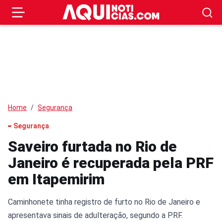
Home
Segurança
Segurança
Saveiro furtada no Rio de
Janeiro é recuperada pela PRF
em Itapemirim
Caminhonete tinha registro de furto no Rio de Janeiro e
apresentava sinais de adulteração, segundo a PRF.