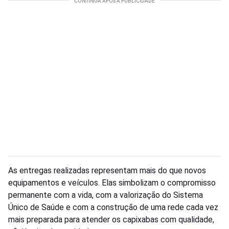
As entregas realizadas representam mais do que novos
equipamentos e veículos. Elas simbolizam o compromisso
permanente com a vida, com a valorização do Sistema
Único de Saúde e com a construção de uma rede cada vez
mais preparada para atender os capixabas com qualidade,