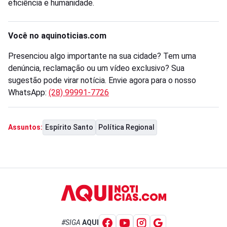
eficiência e humanidade.
Você no aquinoticias.com
Presenciou algo importante na sua cidade? Tem uma
denúncia, reclamação ou um vídeo exclusivo? Sua
sugestão pode virar notícia. Envie agora para o nosso
WhatsApp:
(28) 99991-7726
Espírito Santo
Política Regional
Assuntos:
#SIGA
AQUI