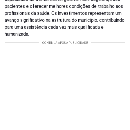
pacientes e oferecer melhores condições de trabalho aos
profissionais da saúde. Os investimentos representam um
avanço significativo na estrutura do município, contribuindo
para uma assistência cada vez mais qualificada e
humanizada.