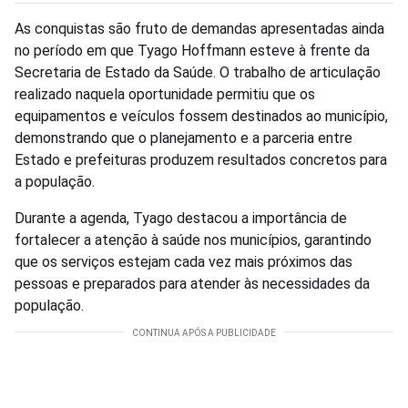
As conquistas são fruto de demandas apresentadas ainda
no período em que Tyago Hoffmann esteve à frente da
Secretaria de Estado da Saúde. O trabalho de articulação
realizado naquela oportunidade permitiu que os
equipamentos e veículos fossem destinados ao município,
demonstrando que o planejamento e a parceria entre
Estado e prefeituras produzem resultados concretos para
a população.
Durante a agenda, Tyago destacou a importância de
fortalecer a atenção à saúde nos municípios, garantindo
que os serviços estejam cada vez mais próximos das
pessoas e preparados para atender às necessidades da
população.