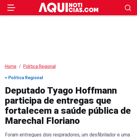
Home
Política Regional
Política Regional
Deputado Tyago Hoffmann
participa de entregas que
fortalecem a saúde pública de
Marechal Floriano
Foram entregues dois respiradores, um desfibrilador e uma