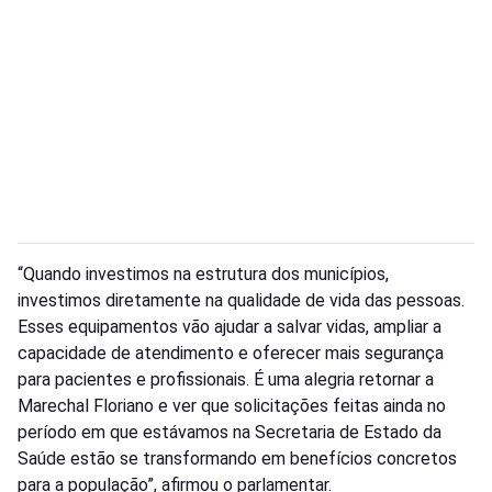
“Quando investimos na estrutura dos municípios,
investimos diretamente na qualidade de vida das pessoas.
Esses equipamentos vão ajudar a salvar vidas, ampliar a
capacidade de atendimento e oferecer mais segurança
para pacientes e profissionais. É uma alegria retornar a
Marechal Floriano e ver que solicitações feitas ainda no
período em que estávamos na Secretaria de Estado da
Saúde estão se transformando em benefícios concretos
para a população”, afirmou o parlamentar.