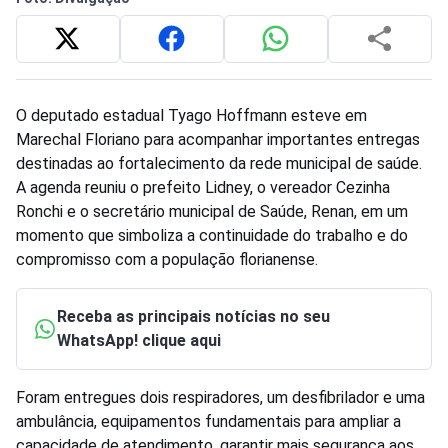
O deputado estadual Tyago Hoffmann esteve em
Marechal Floriano para acompanhar importantes entregas
destinadas ao fortalecimento da rede municipal de saúde.
A agenda reuniu o prefeito Lidney, o vereador Cezinha
Ronchi e o secretário municipal de Saúde, Renan, em um
momento que simboliza a continuidade do trabalho e do
compromisso com a população florianense.
Receba as principais notícias no seu
WhatsApp! clique aqui
Foram entregues dois respiradores, um desfibrilador e uma
ambulância, equipamentos fundamentais para ampliar a
capacidade de atendimento, garantir mais segurança aos