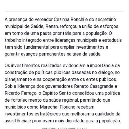
A presença do vereador Cezinha Ronchi e do secretário
municipal de Saúde, Renan, reforçou a união de esforços
em torno de uma pauta prioritária para a população. O
trabalho integrado entre lideranças municipais e estaduais
tem sido fundamental para ampliar investimentos e
garantir avanços permanentes na área da saúde.
Os investimentos realizados evidenciam a importância da
construção de políticas públicas baseadas no diálogo, no
planejamento e na cooperação entre os entes públicos.
Sob a liderança dos governadores Renato Casagrande e
Ricardo Ferraço, o Espírito Santo consolidou uma política
de fortalecimento da saúde regional, permitindo que
municípios como Marechal Floriano recebam
investimentos estratégicos que melhoram a qualidade da
assistência e promovem mais dignidade para a população.