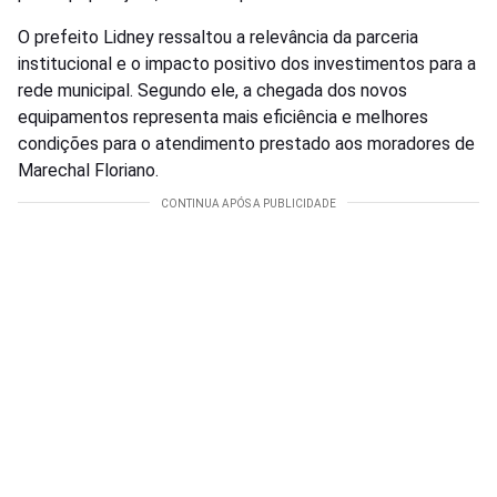
O prefeito Lidney ressaltou a relevância da parceria
institucional e o impacto positivo dos investimentos para a
rede municipal. Segundo ele, a chegada dos novos
equipamentos representa mais eficiência e melhores
condições para o atendimento prestado aos moradores de
Marechal Floriano.