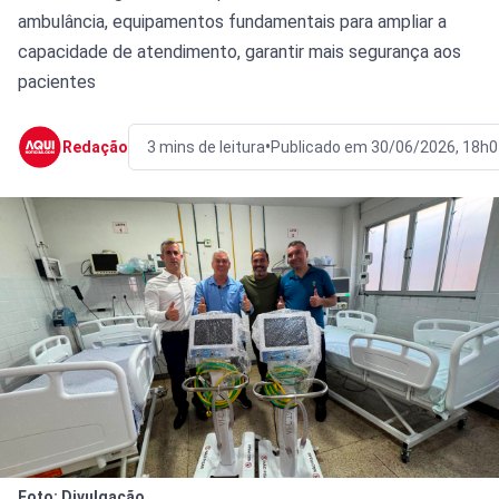
ambulância, equipamentos fundamentais para ampliar a
capacidade de atendimento, garantir mais segurança aos
pacientes
•
Redação
3 mins de leitura
Publicado em 30/06/2026, 18h0
Foto: Divulgação