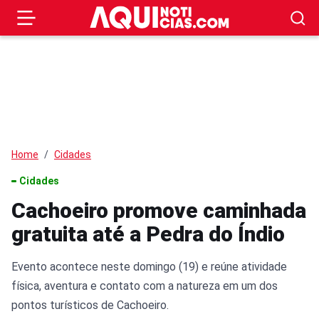
Home
Cidades
Cidades
Cachoeiro promove caminhada
gratuita até a Pedra do Índio
Evento acontece neste domingo (19) e reúne atividade
física, aventura e contato com a natureza em um dos
pontos turísticos de Cachoeiro.