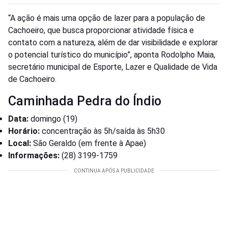
“A ação é mais uma opção de lazer para a população de
Cachoeiro, que busca proporcionar atividade física e
contato com a natureza, além de dar visibilidade e explorar
o potencial turístico do município”, aponta Rodolpho Maia,
secretário municipal de Esporte, Lazer e Qualidade de Vida
de Cachoeiro.
Caminhada Pedra do Índio
Data:
domingo (19)
Horário:
concentração às 5h/saída às 5h30
Local:
São Geraldo (em frente à Apae)
Informações:
(28) 3199-1759