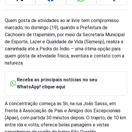
Quem gosta de atividades ao ar livre tem compromisso
marcado, no domingo (19), quando a Prefeitura de
Cachoeiro de Itapemirim, por meio da Secretaria Municipal
de Esporte, Lazer e Qualidade de Vida (Semesp), realiza a
caminhada até a Pedra do Índio – uma ótima opção para
quem gosta de atividade física, aventura e contato com a
natureza.
Receba as principais notícias no seu
WhatsApp! clique aqui
A concentração começa às 5h, na rua João Sasso, em
frente à Associação de Pais e Amigos dos Excepcionais
(Apae), com partida 30 minutos depois. O trajeto, de 10 km
entre ida e volta, oferece belas paisagens e vistas
panorâmicas da região do bairro São Geraldo.