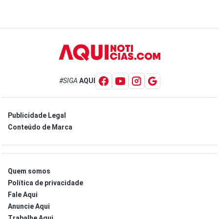
#SIGA
AQUI
Publicidade Legal
Conteúdo de Marca
Quem somos
Política de privacidade
Fale Aqui
Anuncie Aqui
Trabalhe Aqui