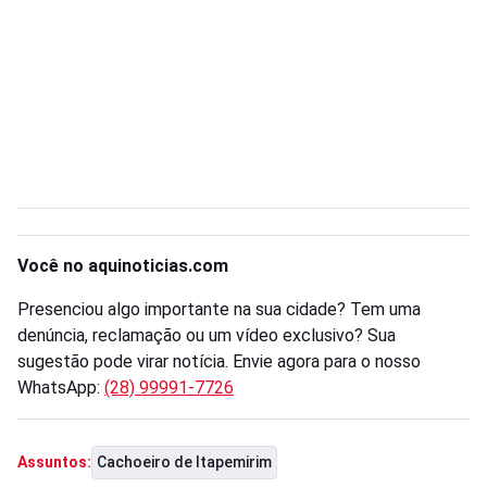
Você no aquinoticias.com
Presenciou algo importante na sua cidade? Tem uma
denúncia, reclamação ou um vídeo exclusivo? Sua
sugestão pode virar notícia. Envie agora para o nosso
WhatsApp:
(28) 99991-7726
Cachoeiro de Itapemirim
Assuntos: