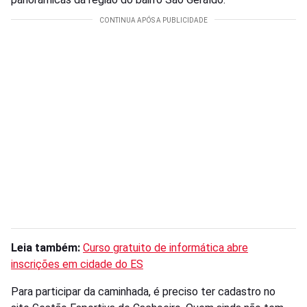
Leia também:
Curso gratuito de informática abre
inscrições em cidade do ES
Para participar da caminhada, é preciso ter cadastro no