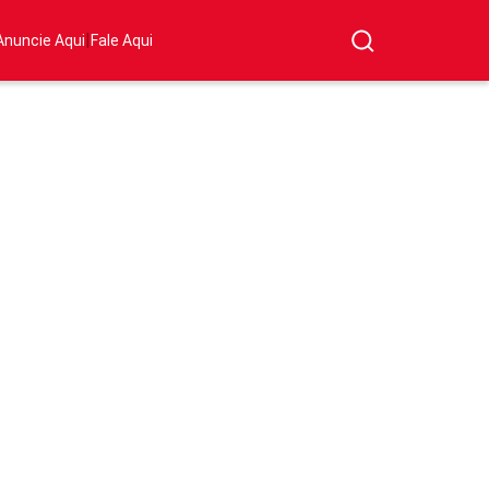
|
Anuncie Aqui
Fale Aqui