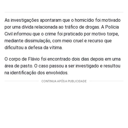
As investigações apontaram que o homicídio foi motivado
por uma dívida relacionada ao tráfico de drogas. A Polícia
Civil informou que o crime foi praticado por motivo torpe,
mediante dissimulação, com meio cruel e recurso que
dificultou a defesa da vítima.
O corpo de Flávio foi encontrado dois dias depois em uma
área de pasto. O caso passou a ser investigado e resultou
na identificação dos envolvidos.