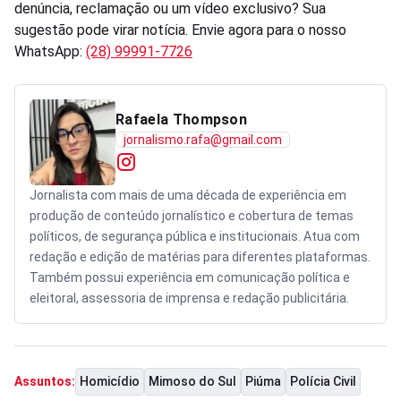
denúncia, reclamação ou um vídeo exclusivo? Sua
sugestão pode virar notícia. Envie agora para o nosso
WhatsApp:
(28) 99991-7726
Rafaela Thompson
jornalismo.rafa@gmail.com
Jornalista com mais de uma década de experiência em
produção de conteúdo jornalístico e cobertura de temas
políticos, de segurança pública e institucionais. Atua com
redação e edição de matérias para diferentes plataformas.
Também possui experiência em comunicação política e
eleitoral, assessoria de imprensa e redação publicitária.
Homicídio
Mimoso do Sul
Piúma
Polícia Civil
Assuntos: