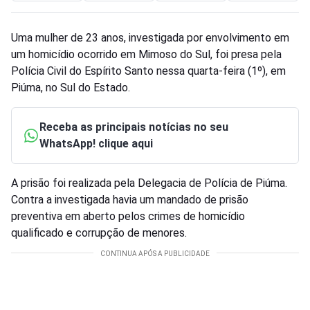
Uma mulher de 23 anos, investigada por envolvimento em
um homicídio ocorrido em Mimoso do Sul, foi presa pela
Polícia Civil do Espírito Santo nessa quarta-feira (1º), em
Piúma, no Sul do Estado.
Receba as principais notícias no seu
WhatsApp! clique aqui
A prisão foi realizada pela Delegacia de Polícia de Piúma.
Contra a investigada havia um mandado de prisão
preventiva em aberto pelos crimes de homicídio
qualificado e corrupção de menores.