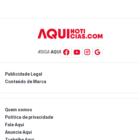
#SIGA
AQUI
Publicidade Legal
Conteúdo de Marca
Quem somos
Política de privacidade
Fale Aqui
Anuncie Aqui
Trabalhe Aqui