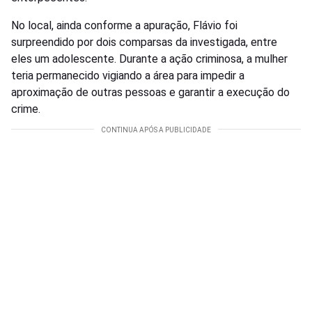
No local, ainda conforme a apuração, Flávio foi
surpreendido por dois comparsas da investigada, entre
eles um adolescente. Durante a ação criminosa, a mulher
teria permanecido vigiando a área para impedir a
aproximação de outras pessoas e garantir a execução do
crime.