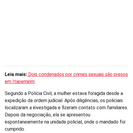
Leia mais:
Dois condenados por crimes sexuais são presos
em Itapemirim
Segundo a Polícia Civil, a mulher estava foragida desde a
expedição da ordem judicial. Após diligências, os policiais
localizaram a investigada e fizeram contato com familiares.
Depois da negociação, ela se apresentou
espontaneamente na unidade policial, onde o mandado foi
cumprido.