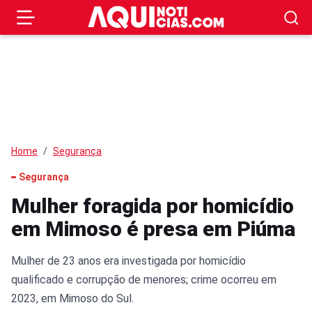
Home
Segurança
Segurança
Mulher foragida por homicídio
em Mimoso é presa em Piúma
Mulher de 23 anos era investigada por homicídio
qualificado e corrupção de menores; crime ocorreu em
2023, em Mimoso do Sul.