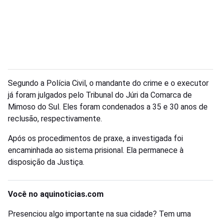
Segundo a Polícia Civil, o mandante do crime e o executor
já foram julgados pelo Tribunal do Júri da Comarca de
Mimoso do Sul. Eles foram condenados a 35 e 30 anos de
reclusão, respectivamente.
Após os procedimentos de praxe, a investigada foi
encaminhada ao sistema prisional. Ela permanece à
disposição da Justiça.
Você no aquinoticias.com
Presenciou algo importante na sua cidade? Tem uma