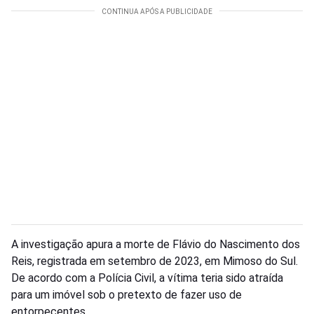
A investigação apura a morte de Flávio do Nascimento dos
Reis, registrada em setembro de 2023, em Mimoso do Sul.
De acordo com a Polícia Civil, a vítima teria sido atraída
para um imóvel sob o pretexto de fazer uso de
entorpecentes.