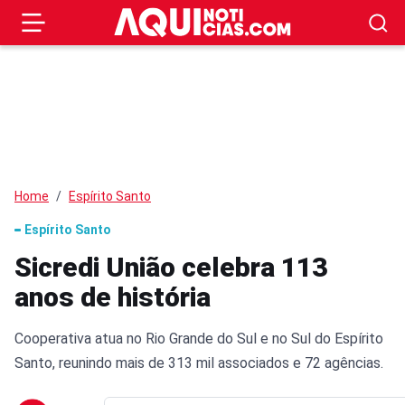
Home
Espírito Santo
Espírito Santo
Sicredi União celebra 113
anos de história
Cooperativa atua no Rio Grande do Sul e no Sul do Espírito
Santo, reunindo mais de 313 mil associados e 72 agências.