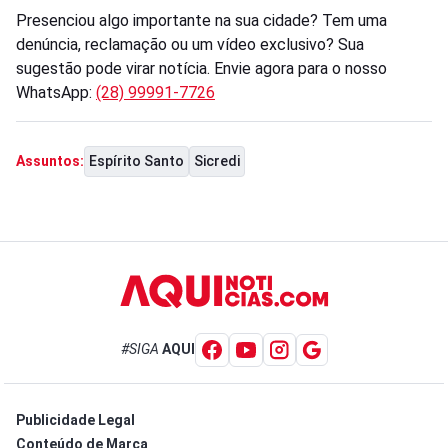
Presenciou algo importante na sua cidade? Tem uma
denúncia, reclamação ou um vídeo exclusivo? Sua
sugestão pode virar notícia. Envie agora para o nosso
WhatsApp:
(28) 99991-7726
Espírito Santo
Sicredi
Assuntos:
#SIGA
AQUI
Publicidade Legal
Conteúdo de Marca