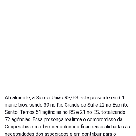
Atualmente, a Sicredi União RS/ES está presente em 61
municípios, sendo 39 no Rio Grande do Sul e 22 no Espírito
Santo. Temos 51 agências no RS e 21 no ES, totalizando
72 agências. Essa presença reafirma o compromisso da
Cooperativa em oferecer soluções financeiras alinhadas às
necessidades dos associados e em contribuir para o