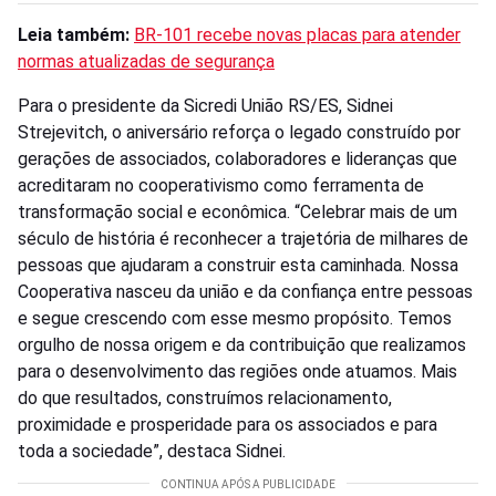
Leia também:
BR-101 recebe novas placas para atender
normas atualizadas de segurança
Para o presidente da Sicredi União RS/ES, Sidnei
Strejevitch, o aniversário reforça o legado construído por
gerações de associados, colaboradores e lideranças que
acreditaram no cooperativismo como ferramenta de
transformação social e econômica. “Celebrar mais de um
século de história é reconhecer a trajetória de milhares de
pessoas que ajudaram a construir esta caminhada. Nossa
Cooperativa nasceu da união e da confiança entre pessoas
e segue crescendo com esse mesmo propósito. Temos
orgulho de nossa origem e da contribuição que realizamos
para o desenvolvimento das regiões onde atuamos. Mais
do que resultados, construímos relacionamento,
proximidade e prosperidade para os associados e para
toda a sociedade”, destaca Sidnei.