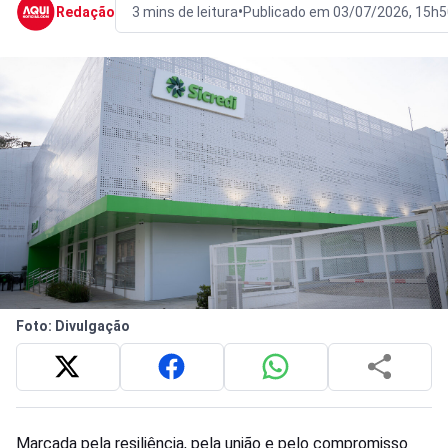
•
Redação
3 mins de leitura
Publicado em 03/07/2026, 15h5
Foto: Divulgação
Marcada pela resiliência, pela união e pelo compromisso