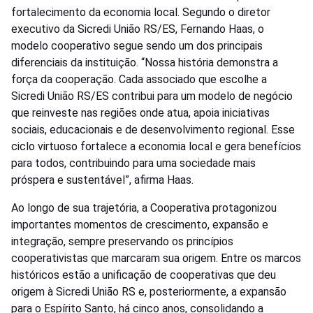
fortalecimento da economia local. Segundo o diretor
executivo da Sicredi União RS/ES, Fernando Haas, o
modelo cooperativo segue sendo um dos principais
diferenciais da instituição. “Nossa história demonstra a
força da cooperação. Cada associado que escolhe a
Sicredi União RS/ES contribui para um modelo de negócio
que reinveste nas regiões onde atua, apoia iniciativas
sociais, educacionais e de desenvolvimento regional. Esse
ciclo virtuoso fortalece a economia local e gera benefícios
para todos, contribuindo para uma sociedade mais
próspera e sustentável”, afirma Haas.
Ao longo de sua trajetória, a Cooperativa protagonizou
importantes momentos de crescimento, expansão e
integração, sempre preservando os princípios
cooperativistas que marcaram sua origem. Entre os marcos
históricos estão a unificação de cooperativas que deu
origem à Sicredi União RS e, posteriormente, a expansão
para o Espírito Santo, há cinco anos, consolidando a