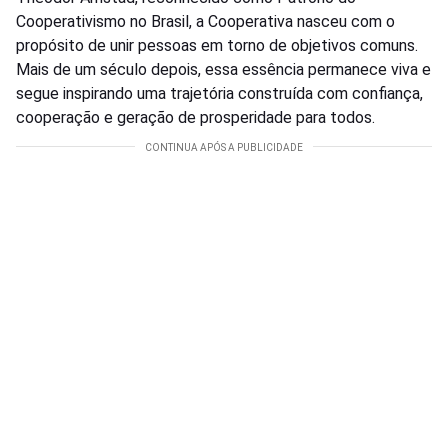
Cooperativismo no Brasil, a Cooperativa nasceu com o
propósito de unir pessoas em torno de objetivos comuns.
Mais de um século depois, essa essência permanece viva e
segue inspirando uma trajetória construída com confiança,
cooperação e geração de prosperidade para todos.