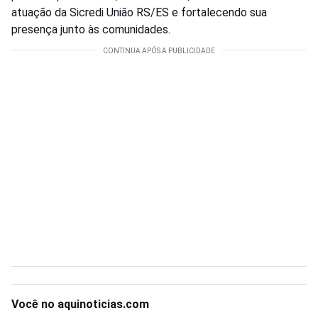
atuação da Sicredi União RS/ES e fortalecendo sua
presença junto às comunidades.
Você no aquinoticias.com