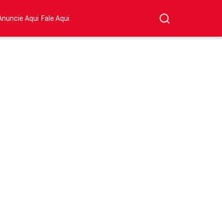
|
Anuncie Aqui
Fale Aqui