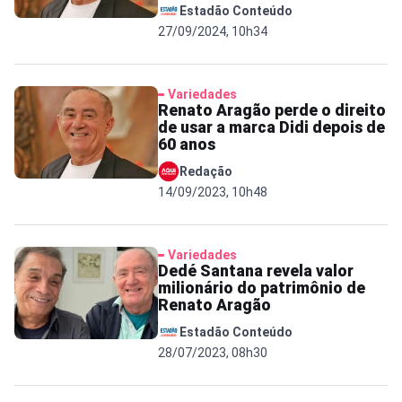
Estadão Conteúdo
27/09/2024, 10h34
Variedades
Renato Aragão perde o direito
de usar a marca Didi depois de
60 anos
Redação
14/09/2023, 10h48
Variedades
Dedé Santana revela valor
milionário do patrimônio de
Renato Aragão
Estadão Conteúdo
28/07/2023, 08h30