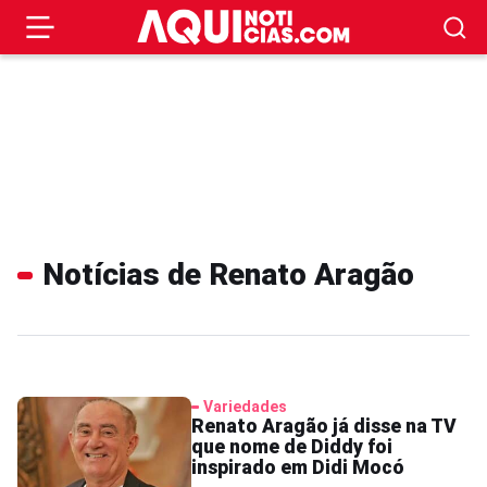
Notícias de Renato Aragão
Variedades
Renato Aragão já disse na TV
que nome de Diddy foi
inspirado em Didi Mocó