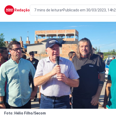
•
Redação
7 mins de leitura
Publicado em 30/03/2023, 14h2
Foto: Hélio Filho/Secom