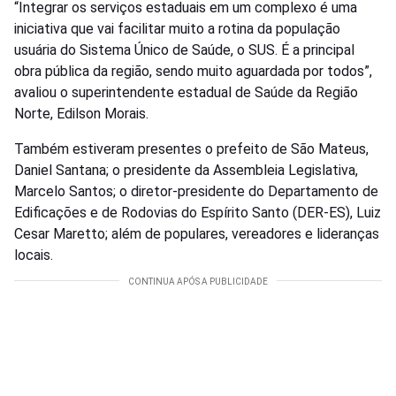
“Integrar os serviços estaduais em um complexo é uma
iniciativa que vai facilitar muito a rotina da população
usuária do Sistema Único de Saúde, o SUS. É a principal
obra pública da região, sendo muito aguardada por todos”,
avaliou o superintendente estadual de Saúde da Região
Norte, Edilson Morais.
Também estiveram presentes o prefeito de São Mateus,
Daniel Santana; o presidente da Assembleia Legislativa,
Marcelo Santos; o diretor-presidente do Departamento de
Edificações e de Rodovias do Espírito Santo (DER-ES), Luiz
Cesar Maretto; além de populares, vereadores e lideranças
locais.