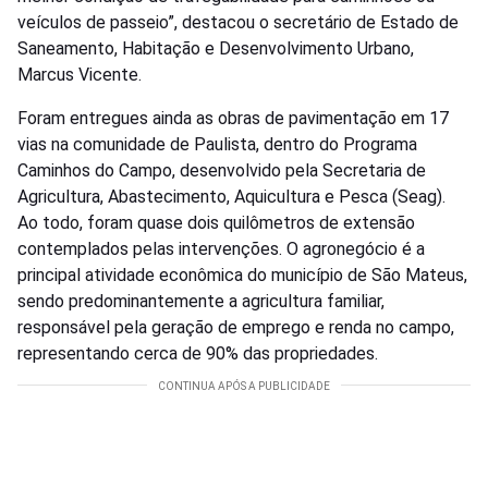
veículos de passeio”, destacou o secretário de Estado de
Saneamento, Habitação e Desenvolvimento Urbano,
Marcus Vicente.
Foram entregues ainda as obras de pavimentação em 17
vias na comunidade de Paulista, dentro do Programa
Caminhos do Campo, desenvolvido pela Secretaria de
Agricultura, Abastecimento, Aquicultura e Pesca (Seag).
Ao todo, foram quase dois quilômetros de extensão
contemplados pelas intervenções. O agronegócio é a
principal atividade econômica do município de São Mateus,
sendo predominantemente a agricultura familiar,
responsável pela geração de emprego e renda no campo,
representando cerca de 90% das propriedades.