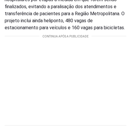
finalizados, evitando a paralisação dos atendimentos e
transferência de pacientes para a Região Metropolitana. O
projeto inclui ainda heliponto, 480 vagas de
estacionamento para veículos e 160 vagas para bicicletas.