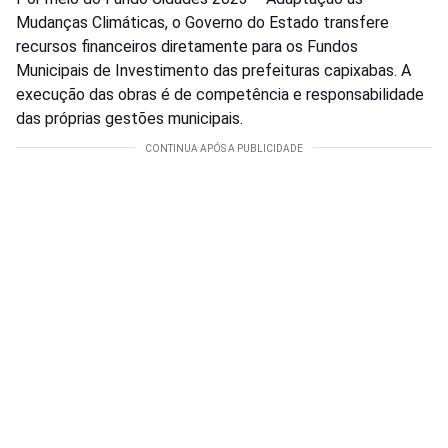
Mudanças Climáticas, o Governo do Estado transfere
recursos financeiros diretamente para os Fundos
Municipais de Investimento das prefeituras capixabas. A
execução das obras é de competência e responsabilidade
das próprias gestões municipais.