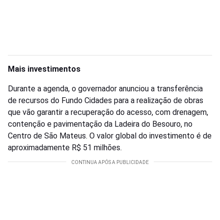
Mais investimentos
Durante a agenda, o governador anunciou a transferência
de recursos do Fundo Cidades para a realização de obras
que vão garantir a recuperação do acesso, com drenagem,
contenção e pavimentação da Ladeira do Besouro, no
Centro de São Mateus. O valor global do investimento é de
aproximadamente R$ 51 milhões.