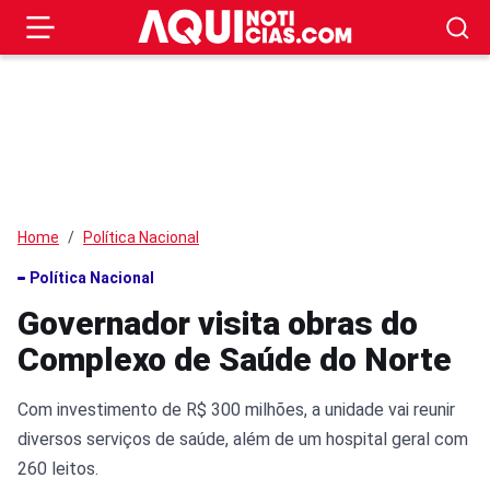
Home
Política Nacional
Política Nacional
Governador visita obras do
Complexo de Saúde do Norte
Com investimento de R$ 300 milhões, a unidade vai reunir
diversos serviços de saúde, além de um hospital geral com
260 leitos.