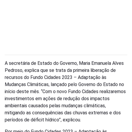
A secretária de Estado do Governo, Maria Emanuela Alves
Pedroso, explica que se trata da primeira liberação de
recursos do Fundo Cidades 2023 – Adaptação às
Mudanças Climáticas, lançado pelo Governo do Estado no
início deste mês. “Com o novo Fundo Cidades realizaremos
investimentos em ações de redução dos impactos
ambientais causados pelas mudanças climáticas,
mitigando as consequências das chuvas extremas e dos
períodos de déficit hídrico”, explicou.
Por meio do Fundo Cidades 2023 – Adaptação às