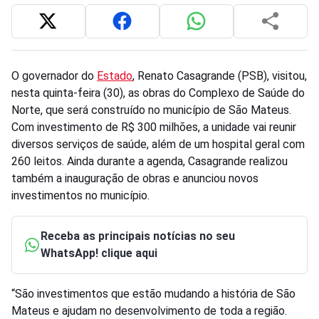
O governador do
Estado
, Renato Casagrande (PSB), visitou,
nesta quinta-feira (30), as obras do Complexo de Saúde do
Norte, que será construído no município de São Mateus.
Com investimento de R$ 300 milhões, a unidade vai reunir
diversos serviços de saúde, além de um hospital geral com
260 leitos. Ainda durante a agenda, Casagrande realizou
também a inauguração de obras e anunciou novos
investimentos no município.
Receba as principais notícias no seu
WhatsApp! clique aqui
“São investimentos que estão mudando a história de São
Mateus e ajudam no desenvolvimento de toda a região.