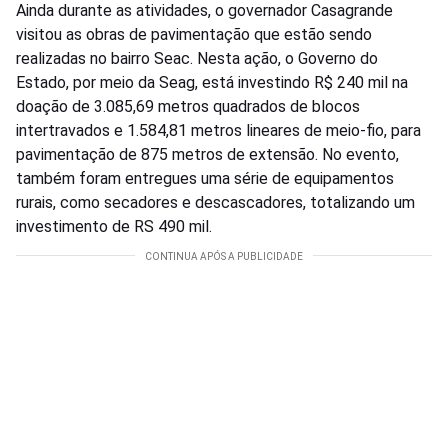
Ainda durante as atividades, o governador Casagrande
visitou as obras de pavimentação que estão sendo
realizadas no bairro Seac. Nesta ação, o Governo do
Estado, por meio da Seag, está investindo R$ 240 mil na
doação de 3.085,69 metros quadrados de blocos
intertravados e 1.584,81 metros lineares de meio-fio, para
pavimentação de 875 metros de extensão. No evento,
também foram entregues uma série de equipamentos
rurais, como secadores e descascadores, totalizando um
investimento de RS 490 mil.