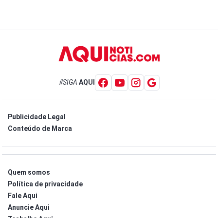
#SIGA
AQUI
Publicidade Legal
Conteúdo de Marca
Quem somos
Política de privacidade
Fale Aqui
Anuncie Aqui