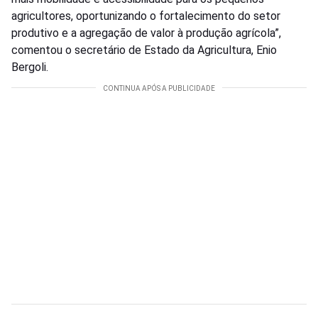
agricultores, oportunizando o fortalecimento do setor
produtivo e a agregação de valor à produção agrícola”,
comentou o secretário de Estado da Agricultura, Enio
Bergoli.