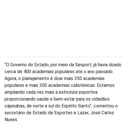
“O Governo do Estado, por meio da Sesport, já havia doado
cerca de 400 academias populares até o ano passado.
Agora, o planejamento é doar mais 350 academias
populares e mais 300 academias calistênicas. Estamos
ampliando cada vez mais a estrutura esportiva
proporcionando saúde e bem-estar para os cidadãos
capixabas, de norte a sul do Espírito Santo”, comentou o
secretário de Estado de Esportes e Lazer, José Carlos
Nunes.