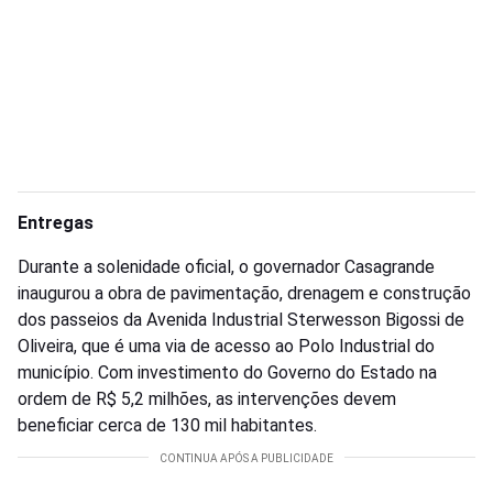
Entregas
Durante a solenidade oficial, o governador Casagrande
inaugurou a obra de pavimentação, drenagem e construção
dos passeios da Avenida Industrial Sterwesson Bigossi de
Oliveira, que é uma via de acesso ao Polo Industrial do
município. Com investimento do Governo do Estado na
ordem de R$ 5,2 milhões, as intervenções devem
beneficiar cerca de 130 mil habitantes.