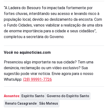
“A Ladeira do Besouro foi impactada fortemente por
fortes chuvas, interditando seu acesso e levando risco à
população local, devido ao deslizamento da encosta. Com
o Fundo Cidades, vamos viabilizar a realização de uma obra
de enorme importância para a cidade e seus cidadãos”,
completou a secretária do Governo.
Você no aquinoticias.com
Presenciou algo importante na sua cidade? Tem uma
denúncia, reclamação ou um vídeo exclusivo? Sua
sugestão pode virar notícia. Envie agora para o nosso
WhatsApp:
(28) 99991-7726
Espírito Santo
Governo do Espírito Santo
Assuntos:
Renato Casagrande
São Mateus