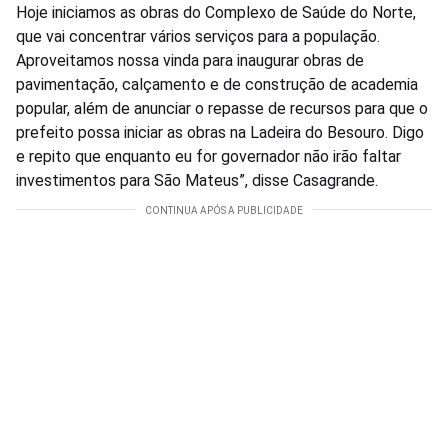
Hoje iniciamos as obras do Complexo de Saúde do Norte,
que vai concentrar vários serviços para a população.
Aproveitamos nossa vinda para inaugurar obras de
pavimentação, calçamento e de construção de academia
popular, além de anunciar o repasse de recursos para que o
prefeito possa iniciar as obras na Ladeira do Besouro. Digo
e repito que enquanto eu for governador não irão faltar
investimentos para São Mateus”, disse Casagrande.