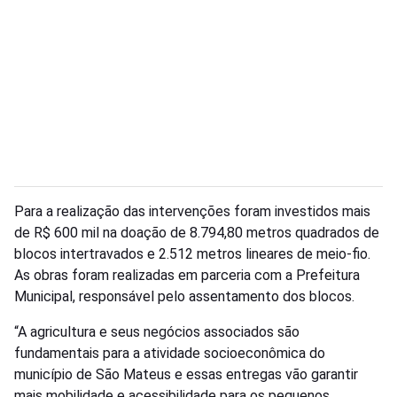
Para a realização das intervenções foram investidos mais
de R$ 600 mil na doação de 8.794,80 metros quadrados de
blocos intertravados e 2.512 metros lineares de meio-fio.
As obras foram realizadas em parceria com a Prefeitura
Municipal, responsável pelo assentamento dos blocos.
“A agricultura e seus negócios associados são
fundamentais para a atividade socioeconômica do
município de São Mateus e essas entregas vão garantir
mais mobilidade e acessibilidade para os pequenos