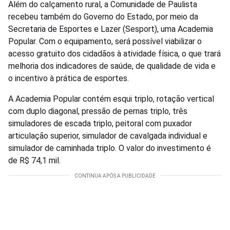
Além do calçamento rural, a Comunidade de Paulista
recebeu também do Governo do Estado, por meio da
Secretaria de Esportes e Lazer (Sesport), uma Academia
Popular. Com o equipamento, será possível viabilizar o
acesso gratuito dos cidadãos à atividade física, o que trará
melhoria dos indicadores de saúde, de qualidade de vida e
o incentivo à prática de esportes.
A Academia Popular contém esqui triplo, rotação vertical
com duplo diagonal, pressão de pernas triplo, três
simuladores de escada triplo, peitoral com puxador
articulação superior, simulador de cavalgada individual e
simulador de caminhada triplo. O valor do investimento é
de R$ 74,1 mil.