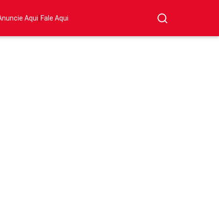
|
Anuncie Aqui
Fale Aqui