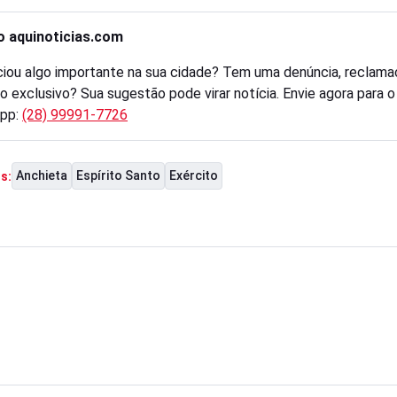
o aquinoticias.com
iou algo importante na sua cidade? Tem uma denúncia, reclama
o exclusivo? Sua sugestão pode virar notícia. Envie agora para 
pp:
(28) 99991-7726
Anchieta
Espírito Santo
Exército
s: