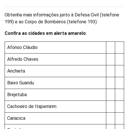
Obtenha mais informações junto à Defesa Civil (telefone
199) e ao Corpo de Bombeiros (telefone 193).
Confira as cidades em alerta
amarelo
:
Afonso Cláudio
Alfredo Chaves
Anchieta
Baixo Guandu
Brejetuba
Cachoeiro de Itapemirim
Cariacica