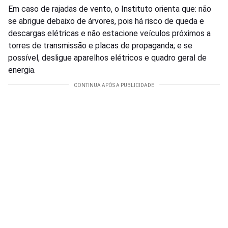
Em caso de rajadas de vento, o Instituto orienta que: não
se abrigue debaixo de árvores, pois há risco de queda e
descargas elétricas e não estacione veículos próximos a
torres de transmissão e placas de propaganda; e se
possível, desligue aparelhos elétricos e quadro geral de
energia.