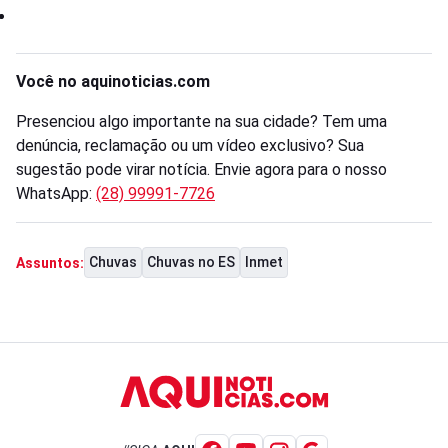
Você no aquinoticias.com
Presenciou algo importante na sua cidade? Tem uma
denúncia, reclamação ou um vídeo exclusivo? Sua
sugestão pode virar notícia. Envie agora para o nosso
WhatsApp:
(28) 99991-7726
Chuvas
Chuvas no ES
Inmet
Assuntos: