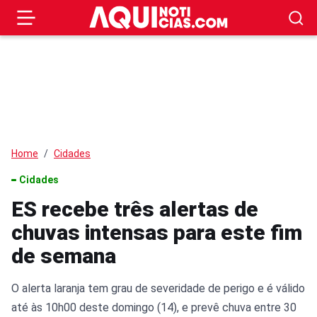
Home
Cidades
Cidades
ES recebe três alertas de
chuvas intensas para este fim
de semana
O alerta laranja tem grau de severidade de perigo e é válido
até às 10h00 deste domingo (14), e prevê chuva entre 30