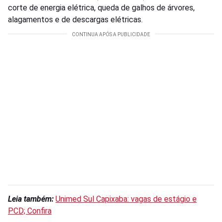
corte de energia elétrica, queda de galhos de árvores,
alagamentos e de descargas elétricas.
Leia também:
Unimed Sul Capixaba: vagas de estágio e
PCD; Confira