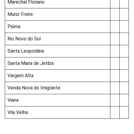
Marechal Floriano
Muniz Freire
Piúma
Rio Novo do Sul
Santa Leopoldina
Santa Maria de Jetibá
Vargem Alta
Venda Nova do Imigrante
Viana
Vila Velha