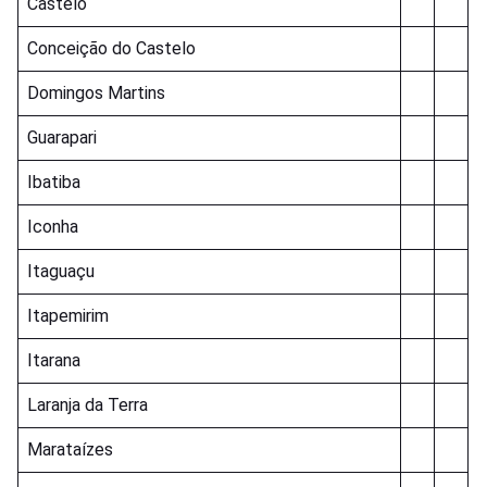
Castelo
Conceição do Castelo
Domingos Martins
Guarapari
Ibatiba
Iconha
Itaguaçu
Itapemirim
Itarana
Laranja da Terra
Marataízes