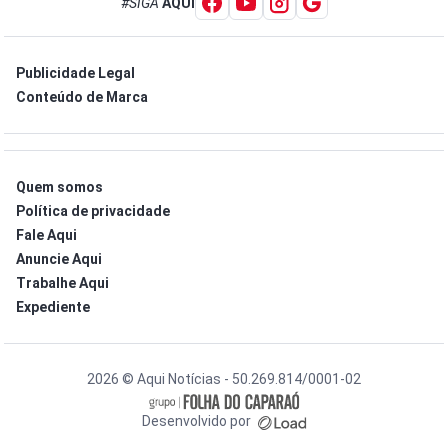
#SIGA
AQUI
Publicidade Legal
Conteúdo de Marca
Quem somos
Política de privacidade
Fale Aqui
Anuncie Aqui
Trabalhe Aqui
Expediente
2026 © Aqui Notícias - 50.269.814/0001-02
Desenvolvido por