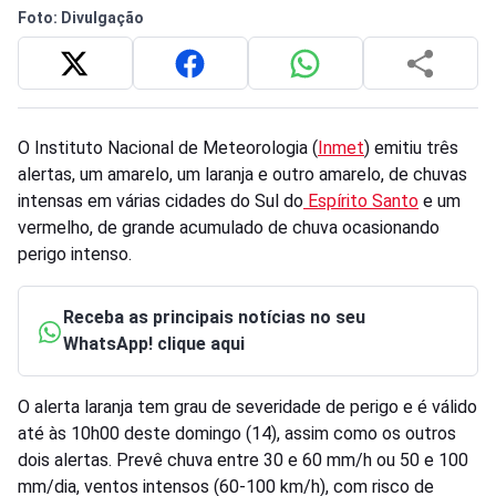
Foto: Divulgação
O Instituto Nacional de Meteorologia (
Inmet
) emitiu três
alertas, um amarelo, um laranja e outro amarelo, de chuvas
intensas em várias cidades do Sul do
Espírito Santo
e um
vermelho, de grande acumulado de chuva ocasionando
perigo intenso.
Receba as principais notícias no seu
WhatsApp! clique aqui
O alerta laranja tem grau de severidade de perigo e é válido
até às 10h00 deste domingo (14), assim como os outros
dois alertas. Prevê chuva entre 30 e 60 mm/h ou 50 e 100
mm/dia, ventos intensos (60-100 km/h), com risco de