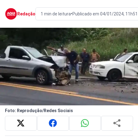
•
Redação
1 min de leitura
Publicado em 04/01/2024, 11h51
Foto: Reprodução/Redes Sociais