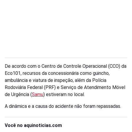
De acordo com o Centro de Controle Operacional (CCO) da
Eco101, recursos da concessionária como guincho,
ambulância e viatura de inspeção, além da Polícia
Rodoviária Federal (PRF) e Serviço de Atendimento Móvel
de Urgência (
Samu
) estiveram no local.
A dinâmica e a causa do acidente não foram repassadas.
Você no aquinoticias.com