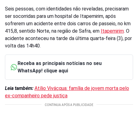
Seis pessoas, com identidades não reveladas, precisaram
ser socorridas para um hospital de Itapemirim, após
sofrerem um acidente entre dois carros de passeio, no km
415,8, sentido Norte, na região de Safra, em
Itapemirim
. O
acidente aconteceu na tarde da última quarta-feira (3), por
volta das 14h40.
Receba as principais notícias no seu
WhatsApp! clique aqui
Leia também:
Atílio Vivácqua: família de jovem morta pelo
ex-companheiro pede justiça