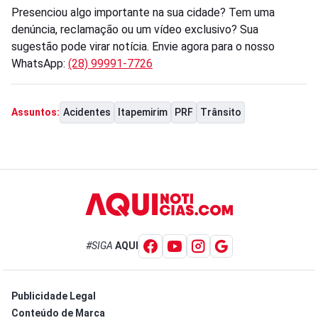
Presenciou algo importante na sua cidade? Tem uma
denúncia, reclamação ou um vídeo exclusivo? Sua
sugestão pode virar notícia. Envie agora para o nosso
WhatsApp:
(28) 99991-7726
Acidentes
Itapemirim
PRF
Trânsito
Assuntos:
#SIGA
AQUI
Publicidade Legal
Conteúdo de Marca