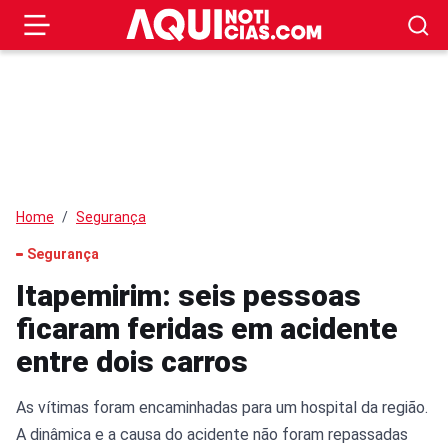
Home
Segurança
Segurança
Itapemirim: seis pessoas
ficaram feridas em acidente
entre dois carros
As vítimas foram encaminhadas para um hospital da região.
A dinâmica e a causa do acidente não foram repassadas