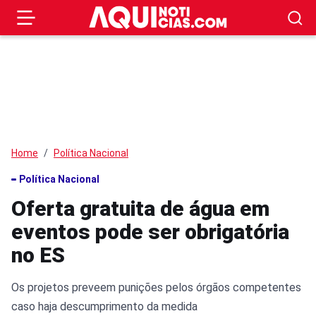
Home
Política Nacional
Política Nacional
Oferta gratuita de água em
eventos pode ser obrigatória
no ES
Os projetos preveem punições pelos órgãos competentes
caso haja descumprimento da medida