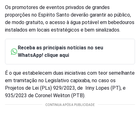
Os promotores de eventos privados de grandes
proporções no Espírito Santo deverão garantir ao público,
de modo gratuito, o acesso à água potável em bebedouros
instalados em locais estratégicos e bem sinalizados.
Receba as principais notícias no seu
WhatsApp! clique aqui
É o que estabelecem duas iniciativas com teor semelhante
em tramitação no Legislativo capixaba, no caso os
Projetos de Lei (PLs) 929/2023, de Iriny Lopes (PT), e
935/2023 de Coronel Weliton (PTB).