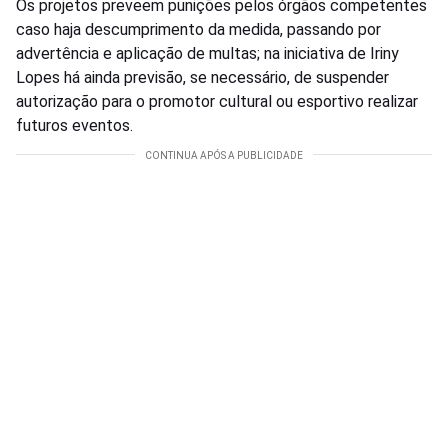
Os projetos preveem punições pelos órgãos competentes
caso haja descumprimento da medida, passando por
advertência e aplicação de multas; na iniciativa de Iriny
Lopes há ainda previsão, se necessário, de suspender
autorização para o promotor cultural ou esportivo realizar
futuros eventos.