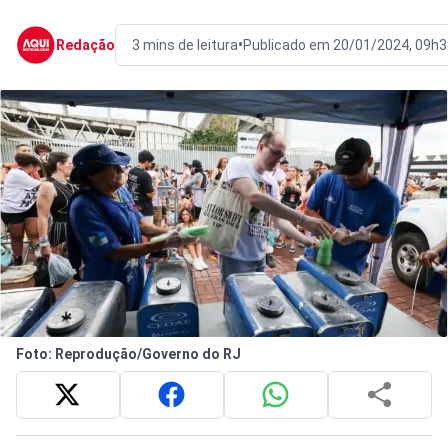
•
Redação
3 mins de leitura
Publicado em 20/01/2024, 09h3
Foto: Reprodução/Governo do RJ