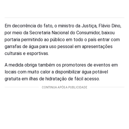
Em decorrência do fato, o ministro da Justiça, Flávio Dino,
por meio da Secretaria Nacional do Consumidor, baixou
portaria permitindo ao público em todo o país entrar com
garrafas de água para uso pessoal em apresentações
culturais e esportivas.
A medida obriga também os promotores de eventos em
locais com muito calor a disponibilizar água potável
gratuita em ilhas de hidratação de fácil acesso.