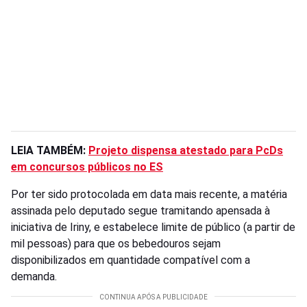
LEIA TAMBÉM:
Projeto dispensa atestado para PcDs
em concursos públicos no ES
Por ter sido protocolada em data mais recente, a matéria
assinada pelo deputado segue tramitando apensada à
iniciativa de Iriny, e estabelece limite de público (a partir de
mil pessoas) para que os bebedouros sejam
disponibilizados em quantidade compatível com a
demanda.