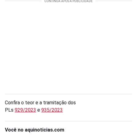
Confira o teor e a tramitação dos
PLs
929/2023
e
935/2023
Você no aquinoticias.com