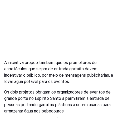
A iniciativa propõe também que os promotores de
espetáculos que sejam de entrada gratuita devem
incentivar o público, por meio de mensagens publicitárias, a
levar água potável para os eventos.
Os dois projetos obrigam os organizadores de eventos de
grande porte no Espírito Santo a permitirem a entrada de
pessoas portando garrafas plásticas a serem usadas para
armazenar água nos bebedouros.