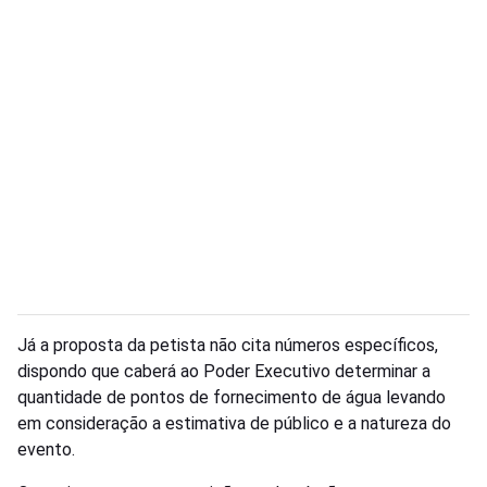
Já a proposta da petista não cita números específicos,
dispondo que caberá ao Poder Executivo determinar a
quantidade de pontos de fornecimento de água levando
em consideração a estimativa de público e a natureza do
evento.