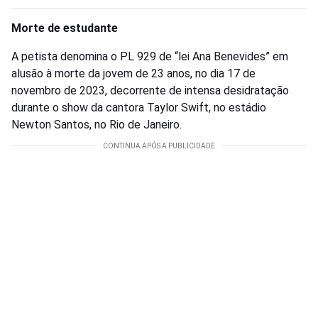
Morte de estudante
A petista denomina o PL 929 de “lei Ana Benevides” em
alusão à morte da jovem de 23 anos, no dia 17 de
novembro de 2023, decorrente de intensa desidratação
durante o show da cantora Taylor Swift, no estádio
Newton Santos, no Rio de Janeiro.