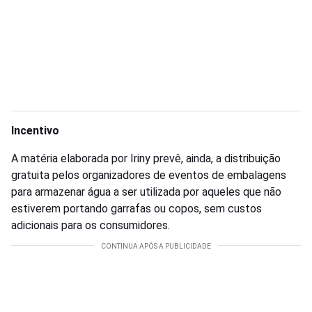
Incentivo
A matéria elaborada por Iriny prevê, ainda, a distribuição
gratuita pelos organizadores de eventos de embalagens
para armazenar água a ser utilizada por aqueles que não
estiverem portando garrafas ou copos, sem custos
adicionais para os consumidores.