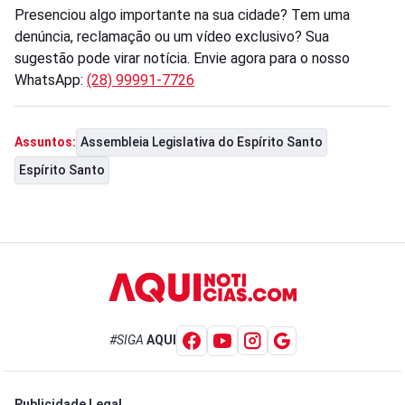
Presenciou algo importante na sua cidade? Tem uma
denúncia, reclamação ou um vídeo exclusivo? Sua
sugestão pode virar notícia. Envie agora para o nosso
WhatsApp:
(28) 99991-7726
Assembleia Legislativa do Espírito Santo
Assuntos:
Espírito Santo
#SIGA
AQUI
Publicidade Legal