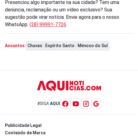
Presenciou algo importante na sua cidade? Tem uma
denúncia, reclamação ou um vídeo exclusivo? Sua
sugestão pode virar notícia. Envie agora para o nosso
WhatsApp:
(28) 99991-7726
Chuvas
Espírito Santo
Mimoso do Sul
Assuntos:
#SIGA
AQUI
Publicidade Legal
Conteúdo de Marca