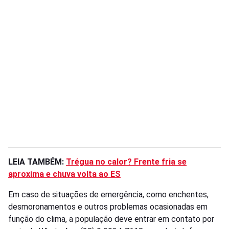
LEIA TAMBÉM:
Trégua no calor? Frente fria se
aproxima e chuva volta ao ES
Em caso de situações de emergência, como enchentes,
desmoronamentos e outros problemas ocasionadas em
função do clima, a população deve entrar em contato por