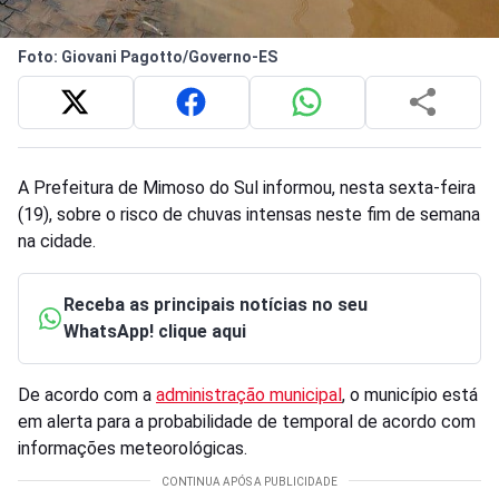
Foto: Giovani Pagotto/Governo-ES
A Prefeitura de Mimoso do Sul informou, nesta sexta-feira
(19), sobre o risco de chuvas intensas neste fim de semana
na cidade.
Receba as principais notícias no seu
WhatsApp! clique aqui
De acordo com a
administração municipal
, o município está
em alerta para a probabilidade de temporal de acordo com
informações meteorológicas.