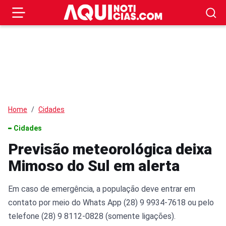
Home
Cidades
Cidades
Previsão meteorológica deixa
Mimoso do Sul em alerta
Em caso de emergência, a população deve entrar em
contato por meio do Whats App (28) 9 9934-7618 ou pelo
telefone (28) 9 8112-0828 (somente ligações).