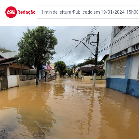
•
Redação
1 min de leitura
Publicado em 19/01/2024, 15h08