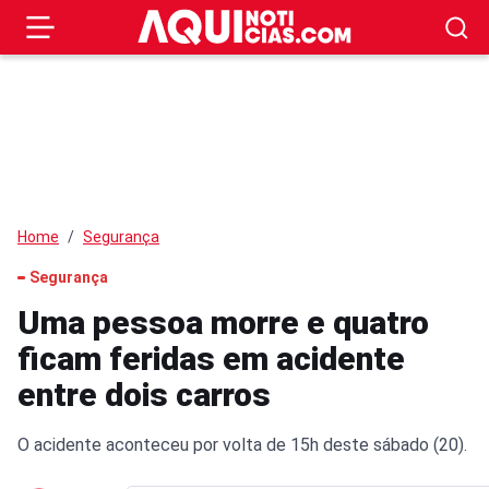
Home
Segurança
Segurança
Uma pessoa morre e quatro
ficam feridas em acidente
entre dois carros
O acidente aconteceu por volta de 15h deste sábado (20).