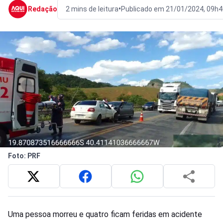
•
Redação
2 mins de leitura
Publicado em 21/01/2024, 09h4
Foto: PRF
Uma pessoa morreu e quatro ficam feridas em acidente