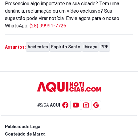
Presenciou algo importante na sua cidade? Tem uma
denúncia, reclamação ou um vídeo exclusivo? Sua
sugestão pode virar notícia. Envie agora para o nosso
WhatsApp:
(28) 99991-7726
Acidentes
Espírito Santo
Ibiraçu
PRF
Assuntos:
#SIGA
AQUI
Publicidade Legal
Conteúdo de Marca