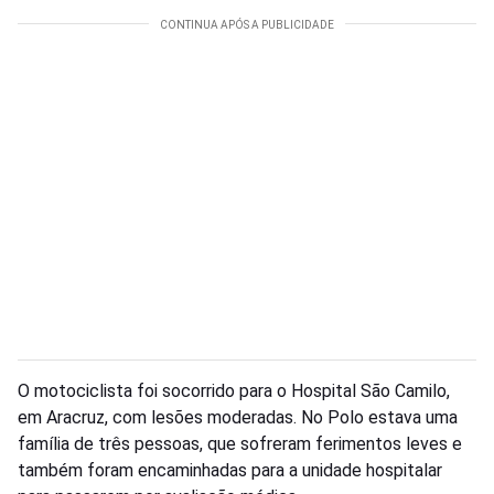
O motociclista foi socorrido para o Hospital São Camilo,
em Aracruz, com lesões moderadas. No Polo estava uma
família de três pessoas, que sofreram ferimentos leves e
também foram encaminhadas para a unidade hospitalar