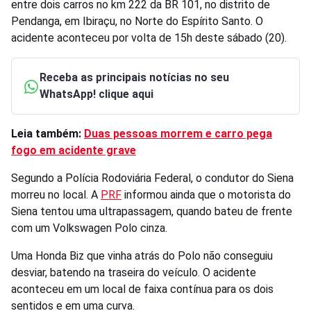
entre dois carros no km 222 da BR 101, no distrito de
Pendanga, em Ibiraçu, no Norte do Espírito Santo. O
acidente aconteceu por volta de 15h deste sábado (20).
Receba as principais notícias no seu
WhatsApp! clique aqui
Leia também:
Duas pessoas morrem e carro pega
fogo em acidente grave
Segundo a Polícia Rodoviária Federal, o condutor do Siena
morreu no local. A
PRF
informou ainda que o motorista do
Siena tentou uma ultrapassagem, quando bateu de frente
com um Volkswagen Polo cinza.
Uma Honda Biz que vinha atrás do Polo não conseguiu
desviar, batendo na traseira do veículo. O acidente
aconteceu em um local de faixa contínua para os dois
sentidos e em uma curva.