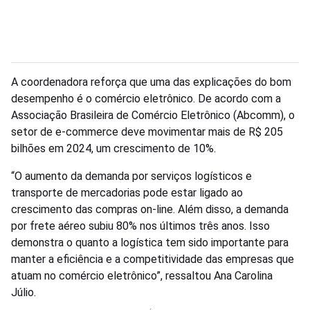
A coordenadora reforça que uma das explicações do bom
desempenho é o comércio eletrônico. De acordo com a
Associação Brasileira de Comércio Eletrônico (Abcomm), o
setor de e-commerce deve movimentar mais de R$ 205
bilhões em 2024, um crescimento de 10%.
“O aumento da demanda por serviços logísticos e
transporte de mercadorias pode estar ligado ao
crescimento das compras on-line. Além disso, a demanda
por frete aéreo subiu 80% nos últimos três anos. Isso
demonstra o quanto a logística tem sido importante para
manter a eficiência e a competitividade das empresas que
atuam no comércio eletrônico”, ressaltou Ana Carolina
Júlio.