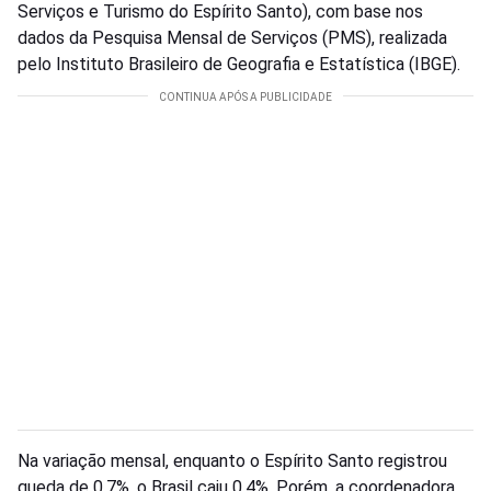
Serviços e Turismo do Espírito Santo), com base nos
dados da Pesquisa Mensal de Serviços (PMS), realizada
pelo Instituto Brasileiro de Geografia e Estatística (IBGE).
Na variação mensal, enquanto o Espírito Santo registrou
queda de 0,7%, o Brasil caiu 0,4%. Porém, a coordenadora