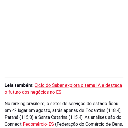
Leia também:
Ciclo do Saber explora o tema IA e destaca
o futuro dos negócios no ES
No ranking brasileiro, o setor de serviços do estado ficou
em 4º lugar em agosto, atrás apenas de Tocantins (118,4),
Paraná (115,8) e Santa Catarina (115,4). As análises são do
Connect
Fecomércio-ES
(Federação do Comércio de Bens,