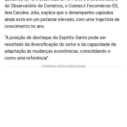
do Observatório do Comércio, o Connect Fecomércio-ES,
Ana Carolina Júlio, explica que o desempenho capixaba
ainda está em um patamar elevado, com uma trajetória de
crescimento no ano.
“A posição de destaque do Espírito Santo pode ser
resultado da diversificação do setor e da capacidade de
adaptação às mudanças econômicas, consolidando-o
como uma referência”.