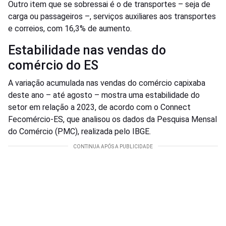
Outro item que se sobressai é o de transportes – seja de
carga ou passageiros –, serviços auxiliares aos transportes
e correios, com 16,3% de aumento.
Estabilidade nas vendas do
comércio do ES
A variação acumulada nas vendas do comércio capixaba
deste ano – até agosto – mostra uma estabilidade do
setor em relação a 2023, de acordo com o Connect
Fecomércio-ES, que analisou os dados da Pesquisa Mensal
do Comércio (PMC), realizada pelo IBGE.