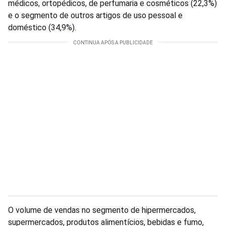
médicos, ortopédicos, de perfumaria e cosméticos (22,3%)
e o segmento de outros artigos de uso pessoal e
doméstico (34,9%).
O volume de vendas no segmento de hipermercados,
supermercados, produtos alimentícios, bebidas e fumo,