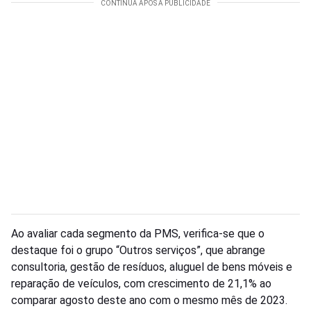
Ao avaliar cada segmento da PMS, verifica-se que o
destaque foi o grupo “Outros serviços”, que abrange
consultoria, gestão de resíduos, aluguel de bens móveis e
reparação de veículos, com crescimento de 21,1% ao
comparar agosto deste ano com o mesmo mês de 2023.