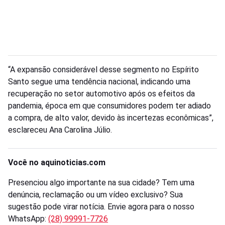
“A expansão considerável desse segmento no Espírito
Santo segue uma tendência nacional, indicando uma
recuperação no setor automotivo após os efeitos da
pandemia, época em que consumidores podem ter adiado
a compra, de alto valor, devido às incertezas econômicas”,
esclareceu Ana Carolina Júlio.
Você no aquinoticias.com
Presenciou algo importante na sua cidade? Tem uma
denúncia, reclamação ou um vídeo exclusivo? Sua
sugestão pode virar notícia. Envie agora para o nosso
WhatsApp:
(28) 99991-7726