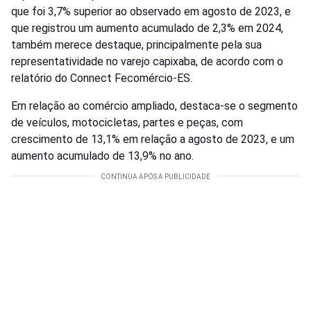
que foi 3,7% superior ao observado em agosto de 2023, e
que registrou um aumento acumulado de 2,3% em 2024,
também merece destaque, principalmente pela sua
representatividade no varejo capixaba, de acordo com o
relatório do Connect Fecomércio-ES.
Em relação ao comércio ampliado, destaca-se o segmento
de veículos, motocicletas, partes e peças, com
crescimento de 13,1% em relação a agosto de 2023, e um
aumento acumulado de 13,9% no ano.