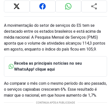
A movimentação do setor de serviços do ES tem se
destacado entre os estados brasileiros e está acima da
média nacional. A Pesquisa Mensal de Serviços (PMS)
aponta que o volume de atividades alcançou 114,3 pontos
em agosto, enquanto o índice do país ficou em 105,9.
Receba as principais notícias no seu
WhatsApp! clique aqui
Ao comparar o mês com o mesmo período do ano passado,
o serviços capixabas cresceram 6%. Esse resultado é
maior que o nacional, em que houve aumento de 1,7%.