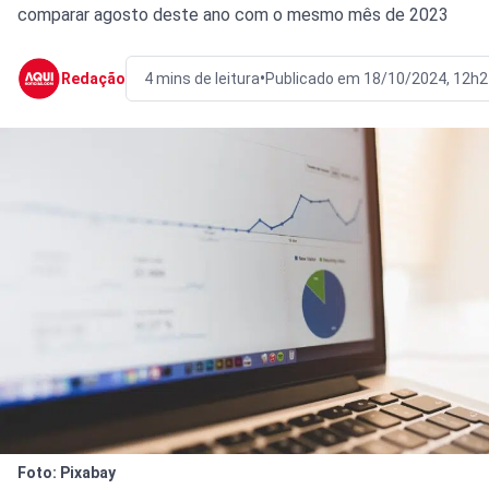
comparar agosto deste ano com o mesmo mês de 2023
•
Redação
4 mins de leitura
Publicado em 18/10/2024, 12h2
Foto: Pixabay