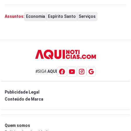
Economia
Espírito Santo
Serviços
Assuntos:
#SIGA
AQUI
Publicidade Legal
Conteúdo de Marca
Quem somos