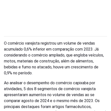
O comércio varejista registrou um volume de vendas
acumulado 0,6% inferior em comparação com 2023. Já
considerando o comércio ampliado, que engloba veículos,
motos, materiais de construção, além de alimentos,
bebidas e fumo no atacado, houve um crescimento de
0,9% no período.
Ao analisar o desempenho do comércio capixaba por
atividades, 5 dos 8 segmentos de comércio varejista
apresentaram aumentos no volume de vendas ao se
comparar agosto de 2024 e o mesmo mês de 2023. Os
principais destaques foram artigos farmacêuticos,