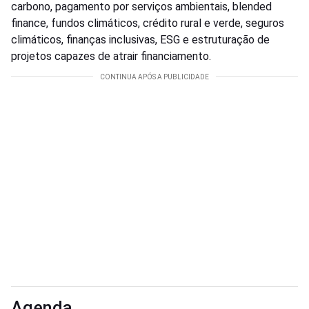
carbono, pagamento por serviços ambientais, blended
finance, fundos climáticos, crédito rural e verde, seguros
climáticos, finanças inclusivas, ESG e estruturação de
projetos capazes de atrair financiamento.
Agenda