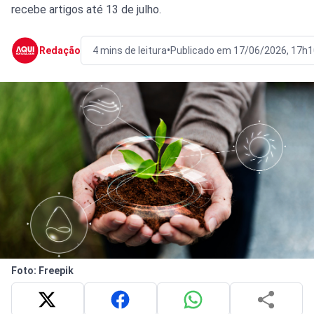
recebe artigos até 13 de julho.
•
Redação
4 mins de leitura
Publicado em 17/06/2026, 17h1
Foto: Freepik