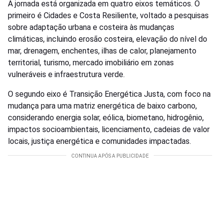
A jornada está organizada em quatro eixos temáticos. O
primeiro é Cidades e Costa Resiliente, voltado a pesquisas
sobre adaptação urbana e costeira às mudanças
climáticas, incluindo erosão costeira, elevação do nível do
mar, drenagem, enchentes, ilhas de calor, planejamento
territorial, turismo, mercado imobiliário em zonas
vulneráveis e infraestrutura verde.
O segundo eixo é Transição Energética Justa, com foco na
mudança para uma matriz energética de baixo carbono,
considerando energia solar, eólica, biometano, hidrogênio,
impactos socioambientais, licenciamento, cadeias de valor
locais, justiça energética e comunidades impactadas.