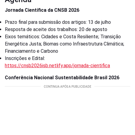
Jornada Científica da CNSB 2026
Prazo final para submissão dos artigos: 13 de julho
Resposta de aceite dos trabalhos: 20 de agosto
Eixos temáticos: Cidades e Costa Resiliente; Transição
Energética Justa; Biomas como Infraestrutura Climática;
Financiamento e Carbono
Inscrições e Edital:
https://cnsb2026isb.netlify.app/jornada-cientifica
Conferência Nacional Sustentabilidade Brasil 2026