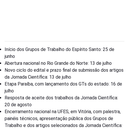
Início dos Grupos de Trabalho do Espírito Santo: 25 de
junho
Abertura nacional no Rio Grande do Norte: 13 de julho
Novo ciclo do edital e prazo final de submissão dos artigos
da Jornada Científica: 13 de julho
Etapa Paraíba, com lançamento dos GTs do estado: 16 de
julho
Resposta de aceite dos trabalhos da Jornada Científica:
20 de agosto
Encerramento nacional na UFES, em Vitória, com palestra,
painéis técnicos, apresentação pública dos Grupos de
Trabalho e dos artigos selecionados da Jornada Científica: