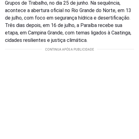
Grupos de Trabalho, no dia 25 de junho. Na sequência,
acontece a abertura oficial no Rio Grande do Norte, em 13
de julho, com foco em segurança hídrica e desertificação.
Três dias depois, em 16 de julho, a Paraíba recebe sua
etapa, em Campina Grande, com temas ligados à Caatinga,
cidades resilientes e justiça climática.