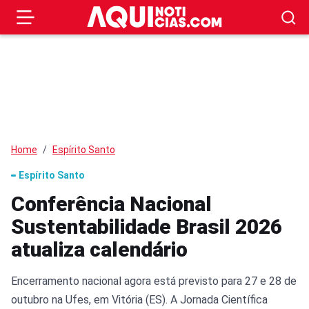
Home
Espírito Santo
Espírito Santo
Conferência Nacional
Sustentabilidade Brasil 2026
atualiza calendário
Encerramento nacional agora está previsto para 27 e 28 de
outubro na Ufes, em Vitória (ES). A Jornada Científica