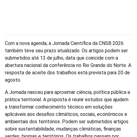
Com a nova agenda, a Jornada Científica da CNSB 2026
também teve seu prazo atualizado. Os artigos podem ser
submetidos até 13 de julho, data que coincide com a
abertura nacional da conferência no Rio Grande do Norte. A
resposta de aceite dos trabalhos está prevista para 20 de
agosto.
A Jornada nasceu para aproximar ciência, política pública e
prática territorial. A proposta é reunir estudos que ajudem
a transformar conhecimento técnico em soluções
aplicáveis aos desafios climáticos, sociais, econômicos e
ambientais dos territórios. Podem ser submetidos artigos
sobre sustentabilidade, mudanças climáticas, finanças
verdes, biomas e territórios. Os trabalhos passam por