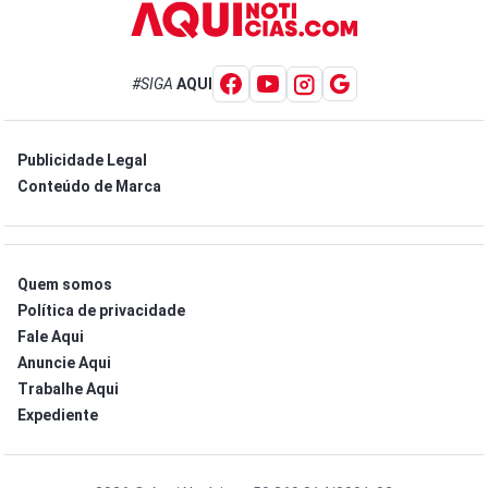
#SIGA
AQUI
Publicidade Legal
Conteúdo de Marca
Quem somos
Política de privacidade
Fale Aqui
Anuncie Aqui
Trabalhe Aqui
Expediente