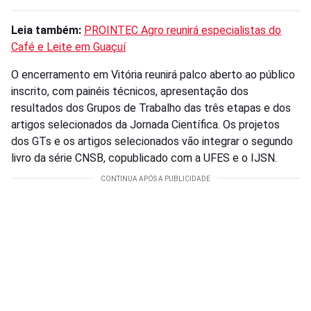
Leia também:
PROINTEC Agro reunirá especialistas do
Café e Leite em Guaçuí
O encerramento em Vitória reunirá palco aberto ao público
inscrito, com painéis técnicos, apresentação dos
resultados dos Grupos de Trabalho das três etapas e dos
artigos selecionados da Jornada Científica. Os projetos
dos GTs e os artigos selecionados vão integrar o segundo
livro da série CNSB, copublicado com a UFES e o IJSN.