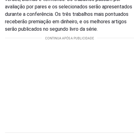
avaliação por pares e os selecionados serão apresentados
durante a conferência. Os três trabalhos mais pontuados
receberão premiação em dinheiro, e os melhores artigos
serão publicados no segundo livro da série.