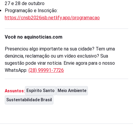
27 e 28 de outubro
Programação e Inscrição:
https://cnsb2026isb.netlify.app/programacao
Você no aquinoticias.com
Presenciou algo importante na sua cidade? Tem uma
denúncia, reclamação ou um vídeo exclusivo? Sua
sugestão pode virar notícia. Envie agora para o nosso
WhatsApp:
(28) 99991-7726
Espírito Santo
Meio Ambiente
Assuntos:
Sustentabilidade Brasil