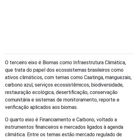
O terceiro eixo é Biomas como Infraestrutura Climática,
que trata do papel dos ecossistemas brasileiros como
ativos climáticos, com temas como Caatinga, manguezais,
carbono azul, serviços ecossistêmicos, biodiversidade,
restauração ecológica, desertificação, conservação
comunitária e sistemas de monitoramento, reporte e
verificação aplicados aos biomas.
O quarto eixo é Financiamento e Carbono, voltado a
instrumentos financeiros e mercados ligados à agenda
climática. Entre os temas estão mercado regulado de