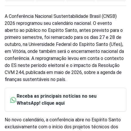
A Conferência Nacional Sustentabilidade Brasil (CNSB)
2026 reprogramou seu calendário nacional. O evento
aberto ao público no Espírito Santo, antes previsto para o
primeiro semestre, foi remarcado para os dias 27 e 28 de
outubro, na Universidade Federal do Espírito Santo (Ufes),
em Vitória, onde também será o encerramento nacional da
conferência. A reprogramação levou em conta o contexto
do ES neste período eleitoral e o impacto da Resolução
CVM 244, publicada em maio de 2026, sobre a agenda de
finanças sustentáveis no país.
Receba as principais notícias no seu
WhatsApp! clique aqui
No novo calendário, a conferência abre no Espírito Santo
exclusivamente com o início dos projetos técnicos dos