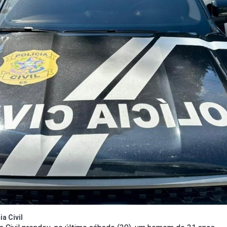
a Civil