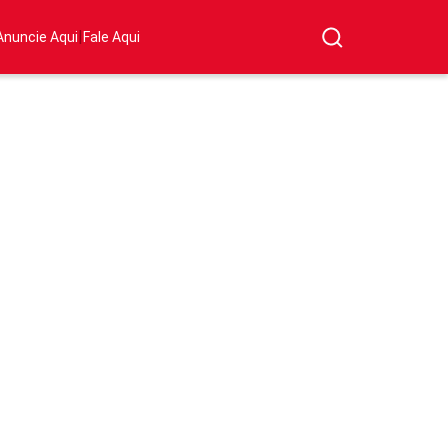
|
Anuncie Aqui
Fale Aqui