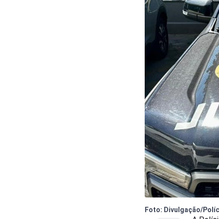
Foto: Divulgação/Políci