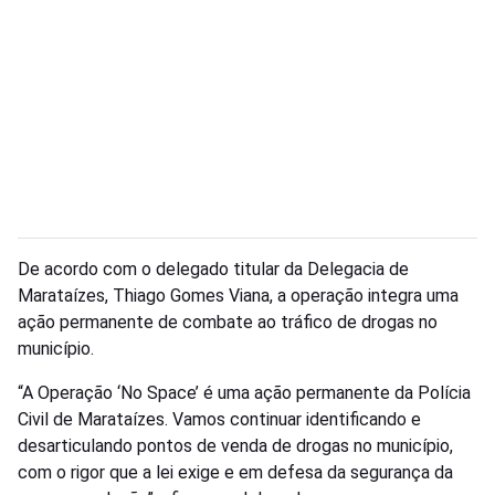
De acordo com o delegado titular da Delegacia de
Marataízes, Thiago Gomes Viana, a operação integra uma
ação permanente de combate ao tráfico de drogas no
município.
“A Operação ‘No Space’ é uma ação permanente da Polícia
Civil de Marataízes. Vamos continuar identificando e
desarticulando pontos de venda de drogas no município,
com o rigor que a lei exige e em defesa da segurança da