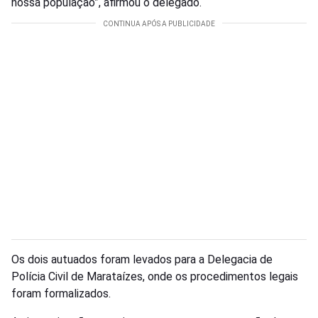
nossa população”, afirmou o delegado.
Os dois autuados foram levados para a Delegacia de
Polícia Civil de Marataízes, onde os procedimentos legais
foram formalizados.