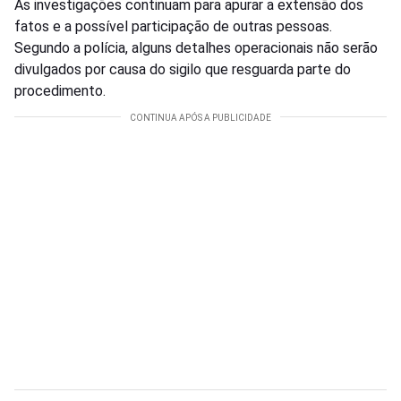
As investigações continuam para apurar a extensão dos
fatos e a possível participação de outras pessoas.
Segundo a polícia, alguns detalhes operacionais não serão
divulgados por causa do sigilo que resguarda parte do
procedimento.