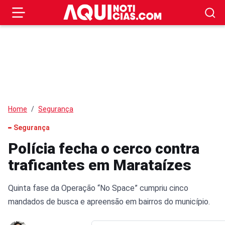
Home
Segurança
Segurança
Polícia fecha o cerco contra
traficantes em Marataízes
Quinta fase da Operação “No Space” cumpriu cinco
mandados de busca e apreensão em bairros do município.