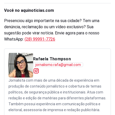
Você no aquinoticias.com
Presenciou algo importante na sua cidade? Tem uma
denúncia, reclamação ou um vídeo exclusivo? Sua
sugestão pode virar notícia. Envie agora para o nosso
WhatsApp:
(28) 99991-7726
Rafaela Thompson
jornalismo.rafa@gmail.com
Jornalista com mais de uma década de experiência em
produção de conteúdo jornalístico e cobertura de temas
políticos, de segurança pública e institucionais. Atua com
redação e edição de matérias para diferentes plataformas.
Também possui experiência em comunicação política e
eleitoral, assessoria de imprensa e redação publicitária.