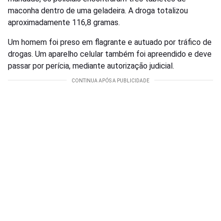
maconha dentro de uma geladeira. A droga totalizou
aproximadamente 116,8 gramas.
Um homem foi preso em flagrante e autuado por tráfico de
drogas. Um aparelho celular também foi apreendido e deve
passar por perícia, mediante autorização judicial.