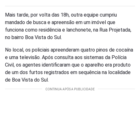
Mais tarde, por volta das 18h, outra equipe cumpriu
mandado de busca e apreensão em um imóvel que
funciona como residência e lanchonete, na Rua Projetada,
no bairro Boa Vista do Sul.
No local, os policiais apreenderam quatro pinos de cocaína
e uma televisão. Após consulta aos sistemas da Polícia
Civil, os agentes identificaram que o aparelho era produto
de um dos furtos registrados em sequência na localidade
de Boa Vista do Sul.