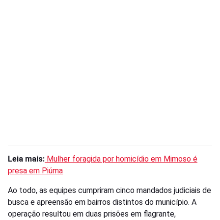
Leia mais:
Mulher foragida por homicídio em Mimoso é
presa em Piúma
Ao todo, as equipes cumpriram cinco mandados judiciais de
busca e apreensão em bairros distintos do município. A
operação resultou em duas prisões em flagrante,