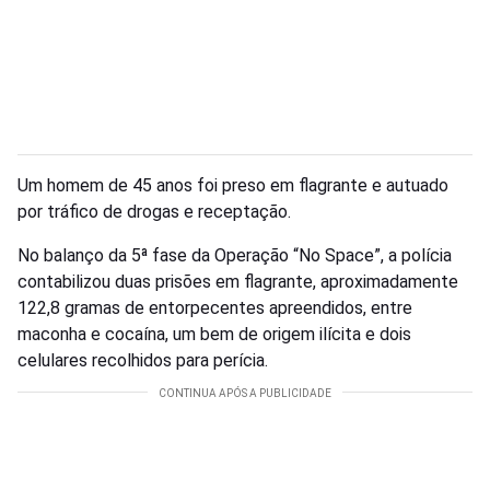
Um homem de 45 anos foi preso em flagrante e autuado
por tráfico de drogas e receptação.
No balanço da 5ª fase da Operação “No Space”, a polícia
contabilizou duas prisões em flagrante, aproximadamente
122,8 gramas de entorpecentes apreendidos, entre
maconha e cocaína, um bem de origem ilícita e dois
celulares recolhidos para perícia.