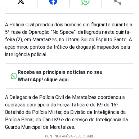
A Polícia Civil prendeu dois homens em flagrante durante a
5ª fase da Operação “No Space”, deflagrada nesta quinta-
feira (2), em Marataízes, no Litoral Sul do Espírito Santo. A
ação mirou pontos de tráfico de drogas já mapeados pela
inteligência policial.
Receba as principais notícias no seu
WhatsApp! clique aqui
A Delegacia de Polícia Civil de Marataízes coordenou a
operação com apoio da Força Tática e do K9 do 16º
Batalhão da Polícia Militar, da Divisão de Inteligência da
Polícia Penal, do Canil K9 e do serviço de Inteligência da
Guarda Municipal de Marataízes.