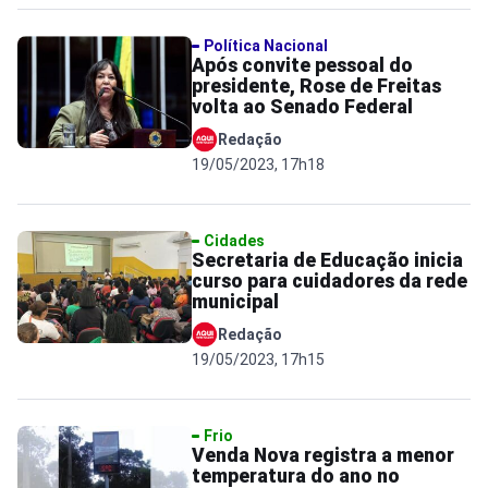
Política Nacional
Após convite pessoal do
presidente, Rose de Freitas
volta ao Senado Federal
Redação
19/05/2023, 17h18
Cidades
Secretaria de Educação inicia
curso para cuidadores da rede
municipal
Redação
19/05/2023, 17h15
Frio
Venda Nova registra a menor
temperatura do ano no