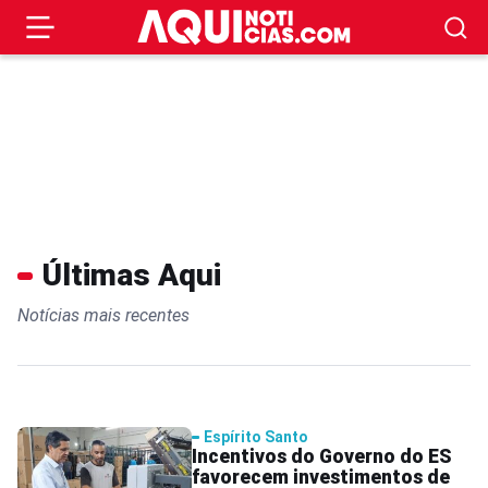
Últimas Aqui
Notícias mais recentes
Espírito Santo
Incentivos do Governo do ES
favorecem investimentos de