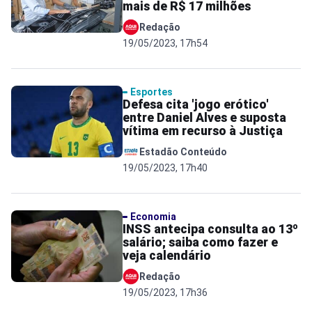
mais de R$ 17 milhões
Redação
19/05/2023, 17h54
Esportes
Defesa cita 'jogo erótico'
entre Daniel Alves e suposta
vítima em recurso à Justiça
Estadão Conteúdo
19/05/2023, 17h40
Economia
INSS antecipa consulta ao 13º
salário; saiba como fazer e
veja calendário
Redação
19/05/2023, 17h36