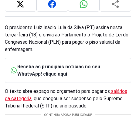
O presidente Luiz Inácio Lula da Silva (PT) assina nesta
terça-feira (18) e envia ao Parlamento o Projeto de Lei do
Congresso Nacional (PLN) para pagar o piso salarial da
enfermagem.
Receba as principais notícias no seu
WhatsApp! clique aqui
O texto abre espaço no orçamento para pagar os
salários
da categoria
, que chegou a ser suspenso pelo Supremo
Tribunal Federal (STF) no ano passado.