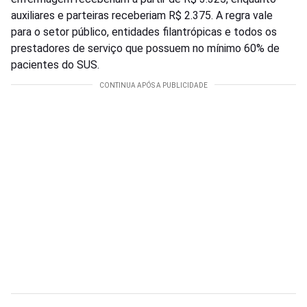
auxiliares e parteiras receberiam R$ 2.375. A regra vale
para o setor público, entidades filantrópicas e todos os
prestadores de serviço que possuem no mínimo 60% de
pacientes do SUS.