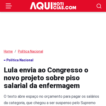
Home
Política Nacional
Política Nacional
Lula envia ao Congresso o
novo projeto sobre piso
salarial da enfermagem
O texto abre espaço no orçamento para pagar os salários
da categoria, que chegou a ser suspenso pelo Supremo