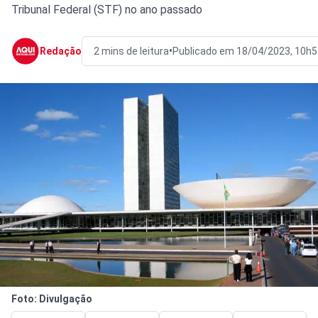
Tribunal Federal (STF) no ano passado
•
Redação
2 mins de leitura
Publicado em 18/04/2023, 10h5
Foto: Divulgação