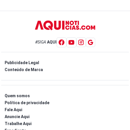
#SIGA
AQUI
Publicidade Legal
Conteúdo de Marca
Quem somos
Política de privacidade
Fale Aqui
Anuncie Aqui
Trabalhe Aqui