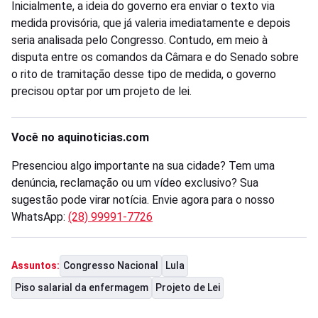
Inicialmente, a ideia do governo era enviar o texto via
medida provisória, que já valeria imediatamente e depois
seria analisada pelo Congresso. Contudo, em meio à
disputa entre os comandos da Câmara e do Senado sobre
o rito de tramitação desse tipo de medida, o governo
precisou optar por um projeto de lei.
Você no aquinoticias.com
Presenciou algo importante na sua cidade? Tem uma
denúncia, reclamação ou um vídeo exclusivo? Sua
sugestão pode virar notícia. Envie agora para o nosso
WhatsApp:
(28) 99991-7726
Congresso Nacional
Lula
Assuntos:
Piso salarial da enfermagem
Projeto de Lei