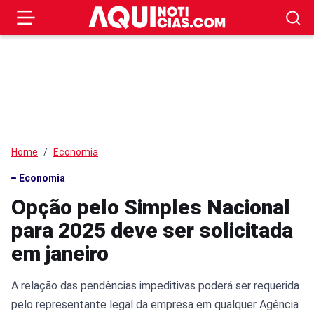
Home
Economia
Economia
Opção pelo Simples Nacional
para 2025 deve ser solicitada
em janeiro
A relação das pendências impeditivas poderá ser requerida
pelo representante legal da empresa em qualquer Agência