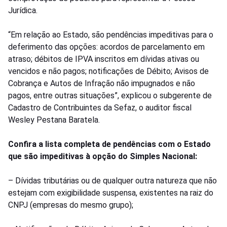
Jurídica.
“Em relação ao Estado, são pendências impeditivas para o
deferimento das opções: acordos de parcelamento em
atraso; débitos de IPVA inscritos em dívidas ativas ou
vencidos e não pagos; notificações de Débito; Avisos de
Cobrança e Autos de Infração não impugnados e não
pagos, entre outras situações”, explicou o subgerente de
Cadastro de Contribuintes da Sefaz, o auditor fiscal
Wesley Pestana Baratela.
Confira a lista completa de pendências com o Estado
que são impeditivas à opção do Simples Nacional:
– Dívidas tributárias ou de qualquer outra natureza que não
estejam com exigibilidade suspensa, existentes na raiz do
CNPJ (empresas do mesmo grupo);