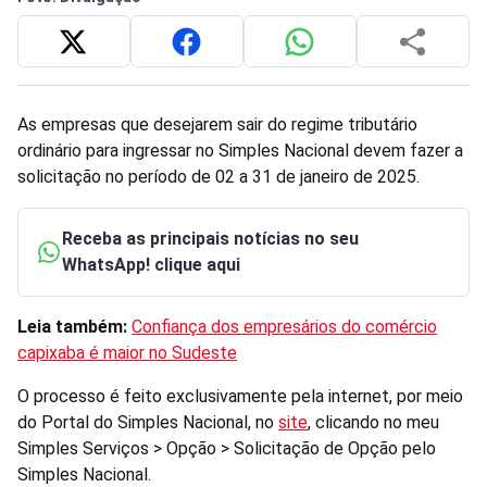
As empresas que desejarem sair do regime tributário
ordinário para ingressar no Simples Nacional devem fazer a
solicitação no período de 02 a 31 de janeiro de 2025.
Receba as principais notícias no seu
WhatsApp! clique aqui
Leia também:
Confiança dos empresários do comércio
capixaba é maior no Sudeste
O processo é feito exclusivamente pela internet, por meio
do Portal do Simples Nacional, no
site
, clicando no meu
Simples Serviços > Opção > Solicitação de Opção pelo
Simples Nacional.