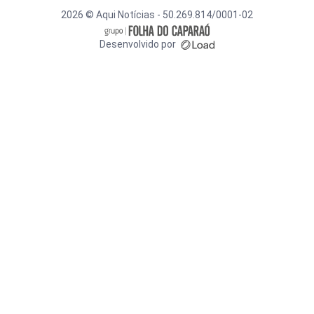
2026 © Aqui Notícias - 50.269.814/0001-02
Desenvolvido por