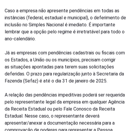
Caso a empresa não apresente pendências em todas as
instâncias (federal, estadual e municipal), o deferimento de
inclusão no Simples Nacional é imediato. É importante
lembrar que a opção pelo regime é irretratável para todo o
ano-calendário.
Já as empresas com pendências cadastrais ou fiscais com
os Estados, a União ou os municípios, precisam corrigir
as situações apontadas para terem suas solicitações
deferidas. O prazo para regularização junto à Secretaria da
Fazenda (Sefaz) é até o dia 31 de janeiro de 2025.
A relação das pendências impeditivas poderá ser requerida
pelo representante legal da empresa em qualquer Agência
da Receita Estadual ou pelo Fale Conosco da Receita
Estadual. Nesse caso, o representante deverá
apresentar/anexar a documentação necessária para a
comprovação de poderes para representar a Pessoa