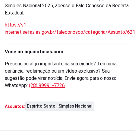
Simples Nacional 2025, acesse o Fale Conosco da Receita
Estadual:
https://s1-
internet.sefaz.es.gov.br/faleconosco/categoria/Assunto/6
Você no aquinoticias.com
Presenciou algo importante na sua cidade? Tem uma
denúncia, reclamação ou um vídeo exclusivo? Sua
sugestão pode virar notícia. Envie agora para o nosso
WhatsApp:
(28) 99991-7726
Espírito Santo
Simples Nacional
Assuntos: