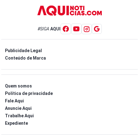
#SIGA
AQUI
Publicidade Legal
Conteúdo de Marca
Quem somos
Política de privacidade
Fale Aqui
Anuncie Aqui
Trabalhe Aqui
Expediente