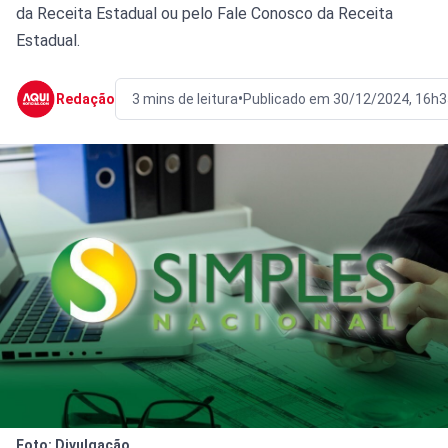
da Receita Estadual ou pelo Fale Conosco da Receita
Estadual.
•
Redação
3 mins de leitura
Publicado em 30/12/2024, 16h3
Foto: Divulgação