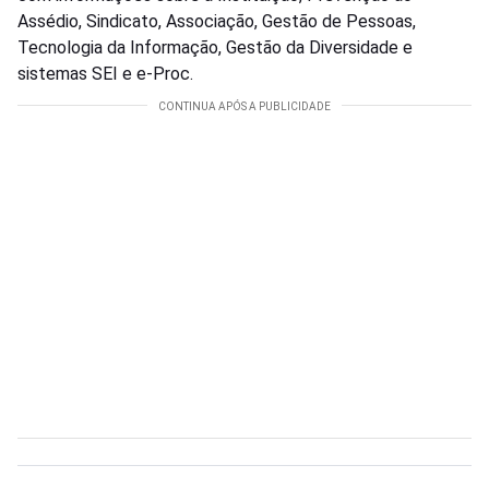
Assédio, Sindicato, Associação, Gestão de Pessoas,
Tecnologia da Informação, Gestão da Diversidade e
sistemas SEI e e-Proc.