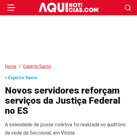
Home
Espírito Santo
Espírito Santo
Novos servidores reforçam
serviços da Justiça Federal
no ES
A solenidade de posse coletiva foi realizada no auditório
da sede da Seccional, em Vitória