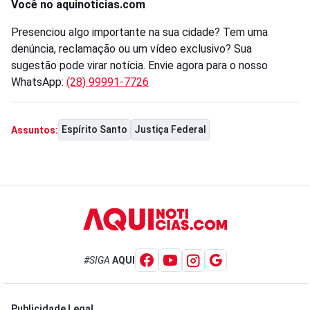
Você no aquinoticias.com
Presenciou algo importante na sua cidade? Tem uma
denúncia, reclamação ou um vídeo exclusivo? Sua
sugestão pode virar notícia. Envie agora para o nosso
WhatsApp:
(28) 99991-7726
Espírito Santo
Justiça Federal
Assuntos:
#SIGA
AQUI
Publicidade Legal