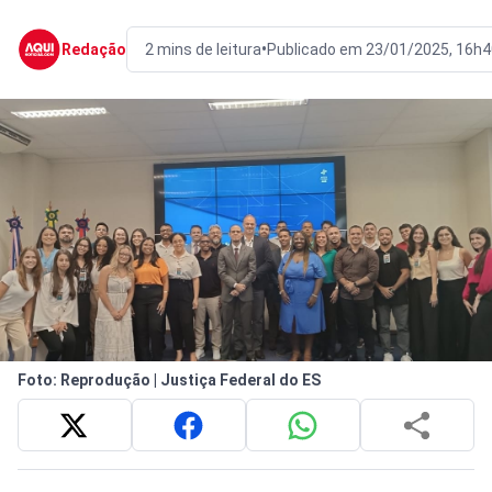
•
Redação
2 mins de leitura
Publicado em 23/01/2025, 16h4
Foto: Reprodução | Justiça Federal do ES