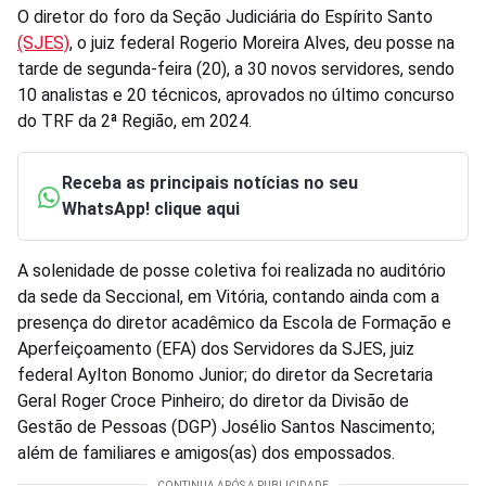
O diretor do foro da Seção Judiciária do Espírito Santo
(SJES)
, o juiz federal Rogerio Moreira Alves, deu posse na
tarde de segunda-feira (20), a 30 novos servidores, sendo
10 analistas e 20 técnicos, aprovados no último concurso
do TRF da 2ª Região, em 2024.
Receba as principais notícias no seu
WhatsApp! clique aqui
A solenidade de posse coletiva foi realizada no auditório
da sede da Seccional, em Vitória, contando ainda com a
presença do diretor acadêmico da Escola de Formação e
Aperfeiçoamento (EFA) dos Servidores da SJES, juiz
federal Aylton Bonomo Junior; do diretor da Secretaria
Geral Roger Croce Pinheiro; do diretor da Divisão de
Gestão de Pessoas (DGP) Josélio Santos Nascimento;
além de familiares e amigos(as) dos empossados.