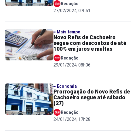
Redação
27/02/2024, 07h51
Mais tempo
Novo Refis de Cachoeiro
segue com descontos de até
100% em juros e multas
Redação
29/01/2024, 08h36
Economia
Prorrogação do Novo Refis de
Cachoeiro segue até sábado
(27)
Redação
24/01/2024, 17h28