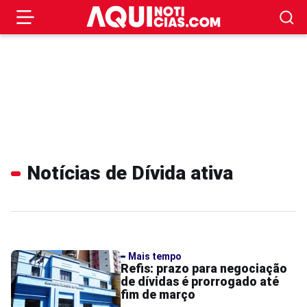
Notícias de Dívida ativa
Mais tempo
Refis: prazo para negociação
de dívidas é prorrogado até
fim de março