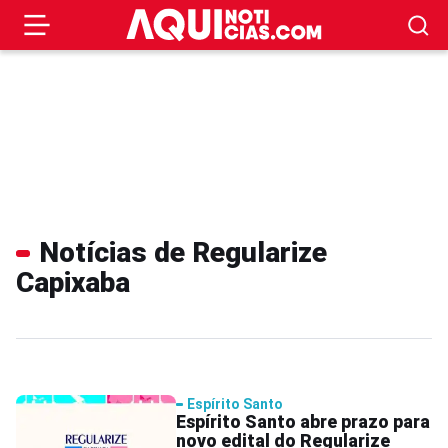
Notícias de Regularize
Capixaba
Espírito Santo
Espírito Santo abre prazo para
novo edital do Regularize