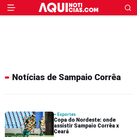
Notícias de Sampaio Corrêa
Esportes
Copa do Nordeste: onde
assistir Sampaio Corrêa x
Ceará