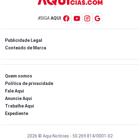
#SIGA
AQUI
Publicidade Legal
Conteúdo de Marca
Quem somos
Política de privacidade
Fale Aqui
Anuncie Aqui
Trabalhe Aqui
Expediente
2026 © Aqui Notícias - 50.269.814/0001-02