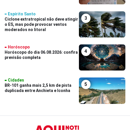
Espírito Santo
3
Ciclone extratropical não deve atingir
o ES, mas pode provocar ventos
moderados no litoral
Horóscopo
4
Horóscopo do dia 06.08.2026: confira
previsão completa
Cidades
5
BR-101 ganha mais 2,5 km de pista
duplicada entre Anchieta e Iconha