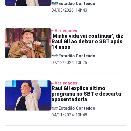
Estadão Conteúdo
04/03/2026, 14h43
Variedades
'Minha vida vai continuar', diz
Raul Gil ao deixar o SBT após
14 anos
Estadão Conteúdo
07/12/2024, 10h25
Variedades
Raul Gil explica último
programa no SBT e descarta
aposentadoria
Estadão Conteúdo
04/11/2024, 10h48