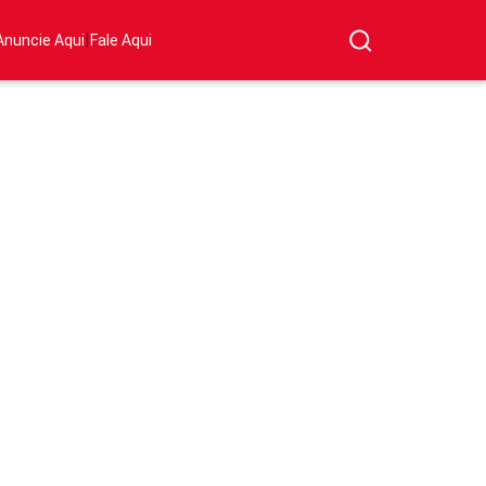
|
Anuncie Aqui
Fale Aqui