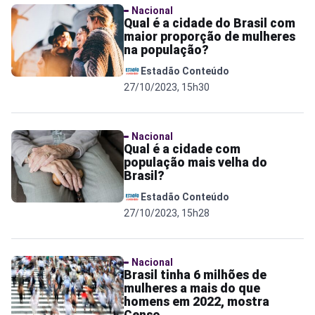
Nacional
Qual é a cidade do Brasil com
maior proporção de mulheres
na população?
Estadão Conteúdo
27/10/2023, 15h30
Nacional
Qual é a cidade com
população mais velha do
Brasil?
Estadão Conteúdo
27/10/2023, 15h28
Nacional
Brasil tinha 6 milhões de
mulheres a mais do que
homens em 2022, mostra