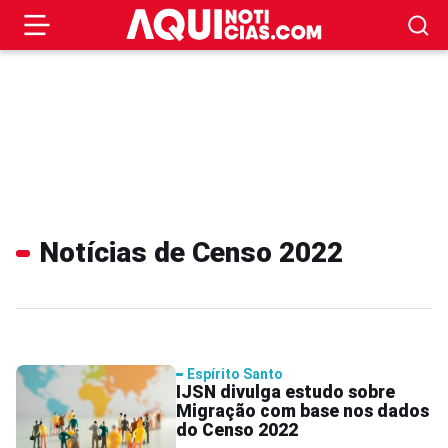
Notícias de Censo 2022
Espírito Santo
IJSN divulga estudo sobre
Migração com base nos dados
do Censo 2022