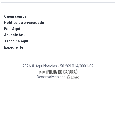
Quem somos
Política de privacidade
Fale Aqui
Anuncie Aqui
Trabalhe Aqui
Expediente
2026 © Aqui Notícias - 50.269.814/0001-02
Desenvolvido por