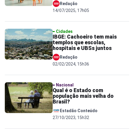
Redação
14/07/2025, 17h05
Cidades
IBGE: Cachoeiro tem mais
templos que escolas,
hospitais e UBSs juntos
Redação
02/02/2024, 15h36
Nacional
Qual é o Estado com
população mais velha do
Brasil?
Estadão Conteúdo
27/10/2023, 15h32