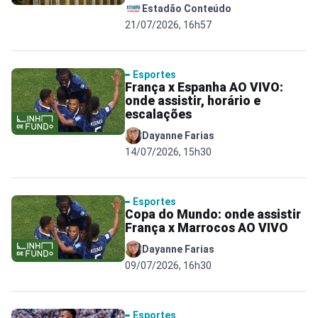
Estadão Conteúdo
21/07/2026, 16h57
Esportes
França x Espanha AO VIVO:
onde assistir, horário e
escalações
Dayanne Farias
14/07/2026, 15h30
Esportes
Copa do Mundo: onde assistir
França x Marrocos AO VIVO
Dayanne Farias
09/07/2026, 16h30
Esportes