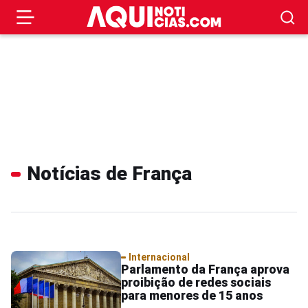
Notícias de França
Internacional
Parlamento da França aprova
proibição de redes sociais
para menores de 15 anos