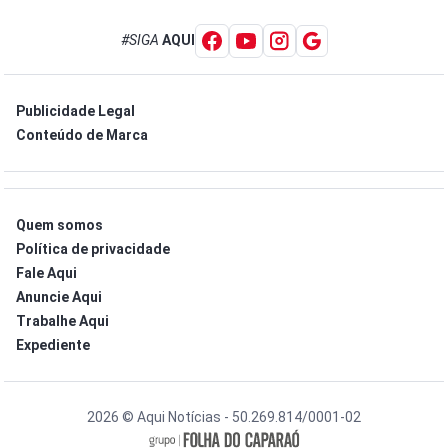
#SIGA
AQUI
Publicidade Legal
Conteúdo de Marca
Quem somos
Política de privacidade
Fale Aqui
Anuncie Aqui
Trabalhe Aqui
Expediente
2026 © Aqui Notícias - 50.269.814/0001-02