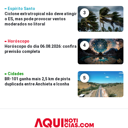
Espírito Santo
3
Ciclone extratropical não deve atingir
o ES, mas pode provocar ventos
moderados no litoral
Horóscopo
4
Horóscopo do dia 06.08.2026: confira
previsão completa
Cidades
5
BR-101 ganha mais 2,5 km de pista
duplicada entre Anchieta e Iconha