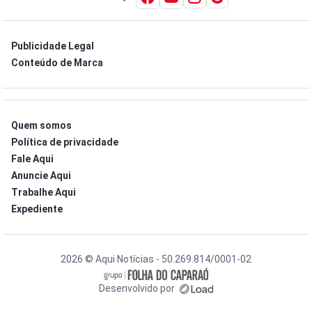
Publicidade Legal
Conteúdo de Marca
Quem somos
Política de privacidade
Fale Aqui
Anuncie Aqui
Trabalhe Aqui
Expediente
2026 © Aqui Notícias - 50.269.814/0001-02
Desenvolvido por