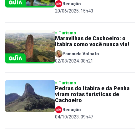
Redação
20/06/2025, 15h43
Turismo
Maravilhas de Cachoeiro: o
Itabira como você nunca viu!
Pammela Volpato
02/08/2024, 08h21
Turismo
Pedras do Itabira e da Penha
viram rotas turísticas de
Cachoeiro
Redação
04/10/2023, 09h47