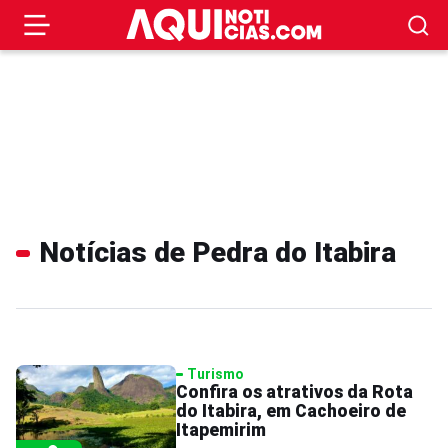
Notícias de Pedra do Itabira
Turismo
Confira os atrativos da Rota
do Itabira, em Cachoeiro de
Itapemirim