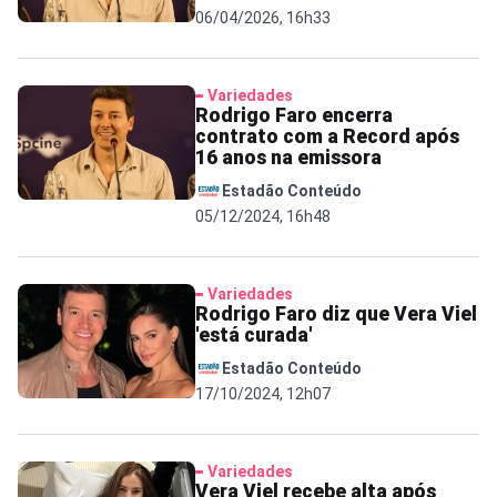
06/04/2026, 16h33
Variedades
Rodrigo Faro encerra
contrato com a Record após
16 anos na emissora
Estadão Conteúdo
05/12/2024, 16h48
Variedades
Rodrigo Faro diz que Vera Viel
'está curada'
Estadão Conteúdo
17/10/2024, 12h07
Variedades
Vera Viel recebe alta após