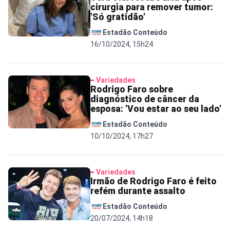
cirurgia para remover tumor:
'Só gratidão'
Estadão Conteúdo
16/10/2024, 15h24
Variedades
Rodrigo Faro sobre
diagnóstico de câncer da
esposa: 'Vou estar ao seu lado'
Estadão Conteúdo
10/10/2024, 17h27
Variedades
Irmão de Rodrigo Faro é feito
refém durante assalto
Estadão Conteúdo
20/07/2024, 14h18