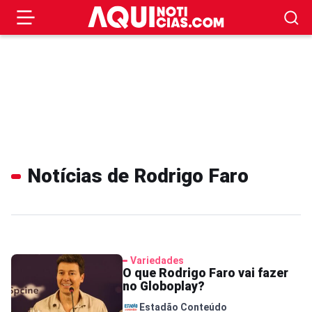
Notícias de Rodrigo Faro
Variedades
O que Rodrigo Faro vai fazer
no Globoplay?
Estadão Conteúdo