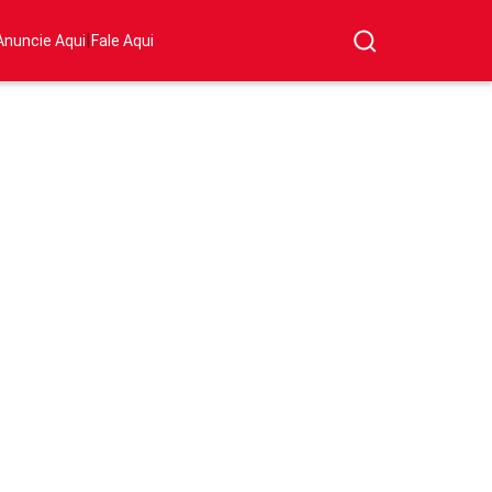
|
Anuncie Aqui
Fale Aqui