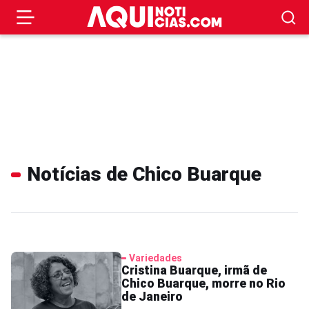
Notícias de Chico Buarque
Variedades
Cristina Buarque, irmã de
Chico Buarque, morre no Rio
de Janeiro