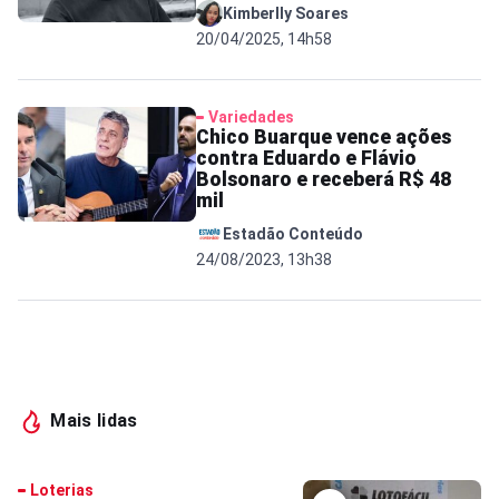
Kimberlly Soares
20/04/2025, 14h58
Variedades
Chico Buarque vence ações
contra Eduardo e Flávio
Bolsonaro e receberá R$ 48
mil
Estadão Conteúdo
24/08/2023, 13h38
Mais lidas
Loterias