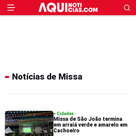
Notícias de Missa
Cidades
Missa de São João termina
em arraiá verde e amarelo em
Cachoeiro