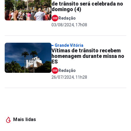
de trânsito será celebrada no
domingo (4)
Redação
03/08/2024, 17h08
Grande Vitória
Vítimas de trânsito recebem
homenagem durante missa no
ES
Redação
26/07/2024, 11h28
Mais lidas