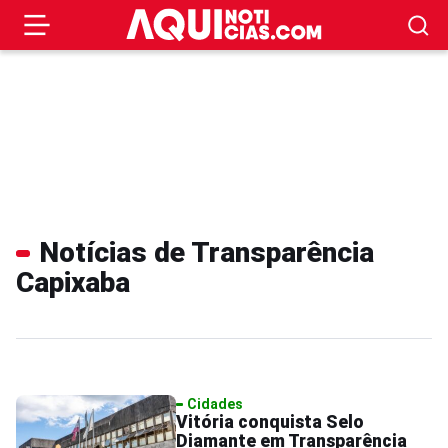
Notícias de Transparência
Capixaba
Cidades
Vitória conquista Selo
Diamante em Transparência