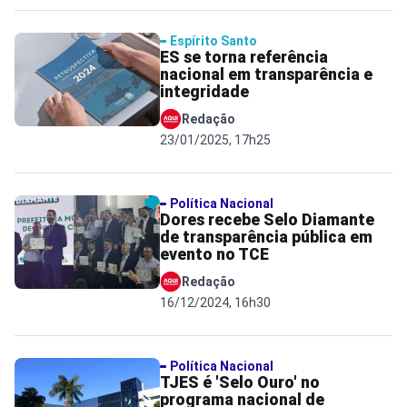
Espírito Santo
ES se torna referência
nacional em transparência e
integridade
Redação
23/01/2025, 17h25
Política Nacional
Dores recebe Selo Diamante
de transparência pública em
evento no TCE
Redação
16/12/2024, 16h30
Política Nacional
TJES é 'Selo Ouro' no
programa nacional de