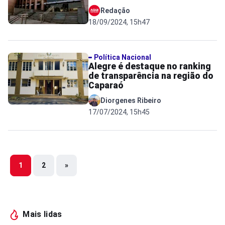
Redação
18/09/2024, 15h47
Política Nacional
Alegre é destaque no ranking
de transparência na região do
Caparaó
Diorgenes Ribeiro
17/07/2024, 15h45
1
2
»
Mais lidas