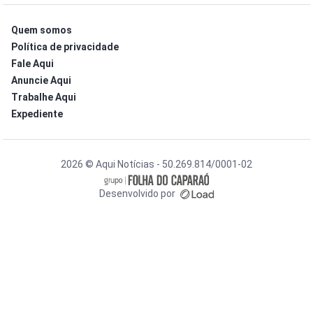
Quem somos
Política de privacidade
Fale Aqui
Anuncie Aqui
Trabalhe Aqui
Expediente
2026 © Aqui Notícias - 50.269.814/0001-02
Desenvolvido por