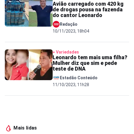
Avião carregado com 420 kg
de drogas pousa na fazenda
do cantor Leonardo
Redação
10/11/2023, 18h04
Variedades
Leonardo tem mais uma filha?
Mulher diz que sim e pede
teste de DNA
Estadão Conteúdo
11/10/2023, 11h28
Mais lidas