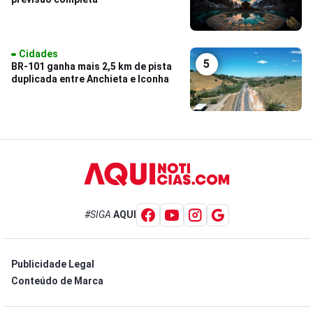
Cidades
5
BR-101 ganha mais 2,5 km de pista
duplicada entre Anchieta e Iconha
#SIGA
AQUI
Publicidade Legal
Conteúdo de Marca