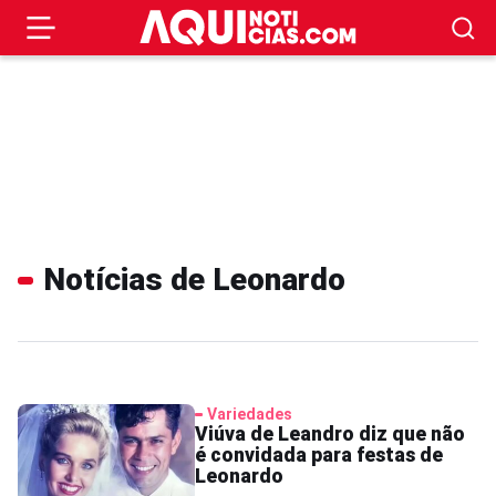
Notícias de Leonardo
Variedades
Viúva de Leandro diz que não
é convidada para festas de
Leonardo