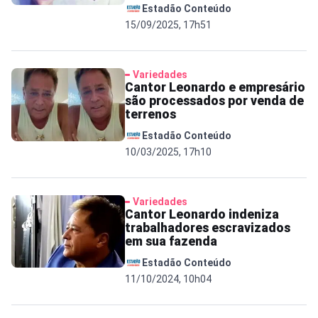
Estadão Conteúdo
15/09/2025, 17h51
Variedades
Cantor Leonardo e empresário
são processados por venda de
terrenos
Estadão Conteúdo
10/03/2025, 17h10
Variedades
Cantor Leonardo indeniza
trabalhadores escravizados
em sua fazenda
Estadão Conteúdo
11/10/2024, 10h04