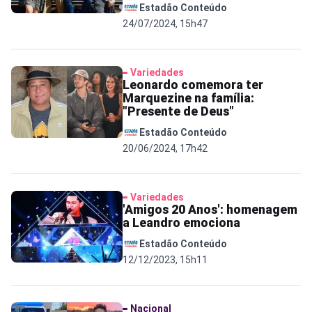
Estadão Conteúdo
24/07/2024, 15h47
Variedades
Leonardo comemora ter
Marquezine na família:
"Presente de Deus"
Estadão Conteúdo
20/06/2024, 17h42
Variedades
'Amigos 20 Anos': homenagem
a Leandro emociona
Estadão Conteúdo
12/12/2023, 15h11
Nacional