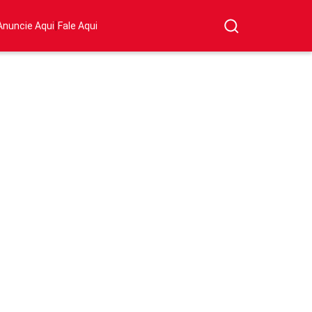
|
Anuncie Aqui
Fale Aqui