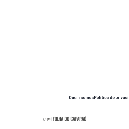
Quem somos
Política de privac