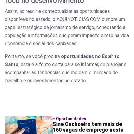
foco no desenvolvimento
Assim, ao reunir e contextualizar as oportunidades
disponíveis no estado, o AQUINOTICIAS.COM cumpre um
papel estratégico de jornalismo de serviço, conectando a
população a informações que geram impacto direto na vida
econômica e social dos capixabas.
Portanto, se você procura
oportunidades no Espírito
Santo
, esta é a fonte certa para se informar, se planejar e
acompanhar as tendências que moldam o mercado de
trabalho e os investimentos no estado.
Oportunidades
Sine Cachoeiro tem mais de
160 vagas de emprego nesta