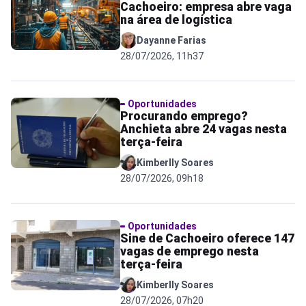
Cachoeiro: empresa abre vaga
na área de logística
Dayanne Farias
28/07/2026, 11h37
Oportunidades
Procurando emprego?
Anchieta abre 24 vagas nesta
terça-feira
Kimberlly Soares
28/07/2026, 09h18
Oportunidades
Sine de Cachoeiro oferece 147
vagas de emprego nesta
terça-feira
Kimberlly Soares
28/07/2026, 07h20