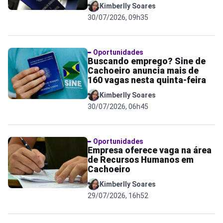
Kimberlly Soares
30/07/2026, 09h35
Oportunidades
Buscando emprego? Sine de
Cachoeiro anuncia mais de
160 vagas nesta quinta-feira
Kimberlly Soares
30/07/2026, 06h45
Oportunidades
Empresa oferece vaga na área
de Recursos Humanos em
Cachoeiro
Kimberlly Soares
29/07/2026, 16h52