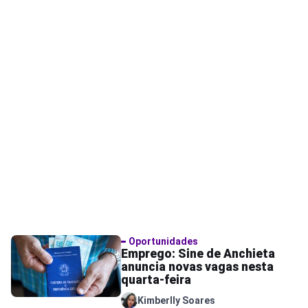
Oportunidades
Emprego: Sine de Anchieta
anuncia novas vagas nesta
quarta-feira
Kimberlly Soares