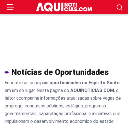
Notícias de Oportunidades
Encontre as principais
oportunidades no Espírito Santo
em um só lugar. Nesta página do
AQUINOTICIAS.COM
, o
leitor acompanha informações atualizadas sobre vagas de
emprego, concursos públicos, estágios, programas
governamentais, capacitação profissional e iniciativas que
impulsionam o desenvolvimento econômico do estado.