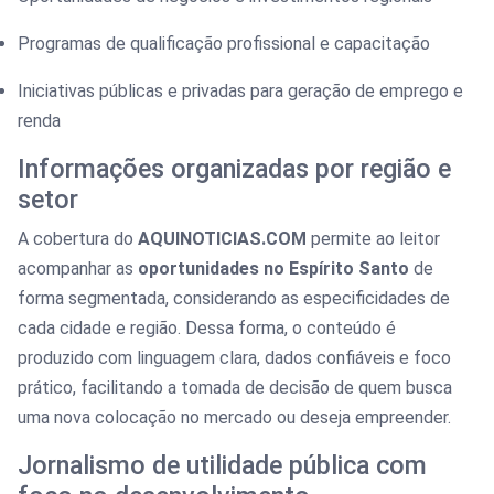
Programas de qualificação profissional e capacitação
Iniciativas públicas e privadas para geração de emprego e
renda
Informações organizadas por região e
setor
A cobertura do
AQUINOTICIAS.COM
permite ao leitor
acompanhar as
oportunidades no Espírito Santo
de
forma segmentada, considerando as especificidades de
cada cidade e região. Dessa forma, o conteúdo é
produzido com linguagem clara, dados confiáveis e foco
prático, facilitando a tomada de decisão de quem busca
uma nova colocação no mercado ou deseja empreender.
Jornalismo de utilidade pública com