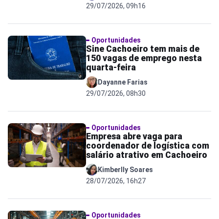
29/07/2026, 09h16
Oportunidades
Sine Cachoeiro tem mais de
150 vagas de emprego nesta
quarta-feira
Dayanne Farias
29/07/2026, 08h30
Oportunidades
Empresa abre vaga para
coordenador de logística com
salário atrativo em Cachoeiro
Kimberlly Soares
28/07/2026, 16h27
Oportunidades