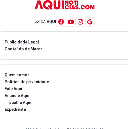
#SIGA
AQUI
Publicidade Legal
Conteúdo de Marca
Quem somos
Política de privacidade
Fale Aqui
Anuncie Aqui
Trabalhe Aqui
Expediente