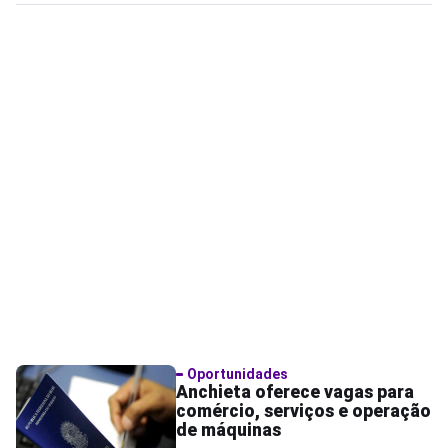
Oportunidades
Anchieta oferece vagas para
comércio, serviços e operação
de máquinas