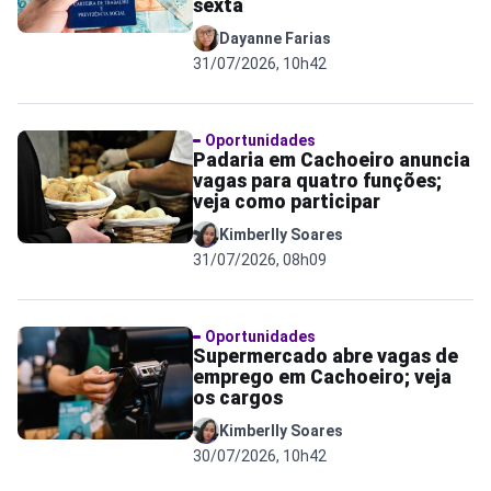
sexta
Dayanne Farias
31/07/2026, 10h42
Oportunidades
Padaria em Cachoeiro anuncia
vagas para quatro funções;
veja como participar
Kimberlly Soares
31/07/2026, 08h09
Oportunidades
Supermercado abre vagas de
emprego em Cachoeiro; veja
os cargos
Kimberlly Soares
30/07/2026, 10h42