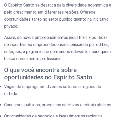
O Espírito Santo se destaca pela diversidade econômica e
pelo crescimento em diferentes regiões. Oferece
oportunidades tanto no setor público quanto na iniciativa
privada.
Assim, de novos empreendimentos industriais a políticas
de incentivo ao empreendedorismo, passando por editais,
seleções, a página reúne conteúdos relevantes para quem
busca crescimento profissional.
O que você encontra sobre
oportunidades no Espírito Santo
Vagas de emprego em diversos setores e regiões do
estado
Concursos públicos, processos seletivos e editais abertos
Oportunidades de negócios e investimentos regionais