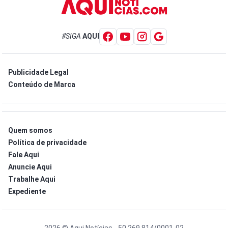
#SIGA
AQUI
Publicidade Legal
Conteúdo de Marca
Quem somos
Política de privacidade
Fale Aqui
Anuncie Aqui
Trabalhe Aqui
Expediente
2026 © Aqui Notícias - 50.269.814/0001-02