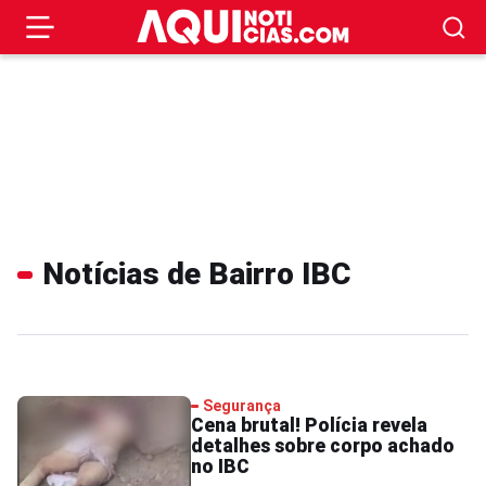
Notícias de Bairro IBC
Segurança
Cena brutal! Polícia revela
detalhes sobre corpo achado
no IBC