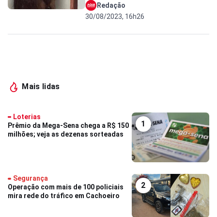
Redação
30/08/2023, 16h26
Mais lidas
Loterias
1
Prêmio da Mega-Sena chega a R$ 150
milhões; veja as dezenas sorteadas
Segurança
2
Operação com mais de 100 policiais
mira rede do tráfico em Cachoeiro