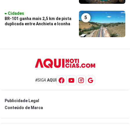
Cidades
5
BR-101 ganha mais 2,5 km de pista
duplicada entre Anchieta e Iconha
#SIGA
AQUI
Publicidade Legal
Conteúdo de Marca