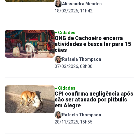
Alissandra Mendes
18/03/2026, 11h42
Cidades
ONG de Cachoeiro encerra
atividades e busca lar para 15
cães
Rafaela Thompson
07/03/2026, 08h00
Cidades
CPI confirma negligência após
cão ser atacado por pitbulls
em Alegre
Rafaela Thompson
28/11/2025, 15h55