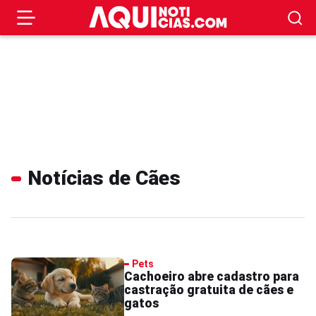
Notícias de Cães
Pets
Cachoeiro abre cadastro para
castração gratuita de cães e
gatos