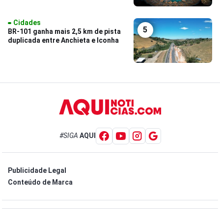
Cidades
5
BR-101 ganha mais 2,5 km de pista
duplicada entre Anchieta e Iconha
#SIGA
AQUI
Publicidade Legal
Conteúdo de Marca