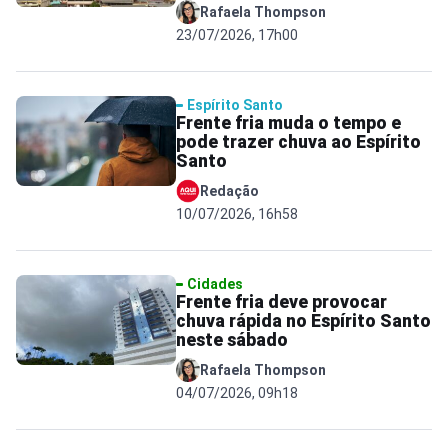
Rafaela Thompson
23/07/2026, 17h00
Espírito Santo
Frente fria muda o tempo e
pode trazer chuva ao Espírito
Santo
Redação
10/07/2026, 16h58
Cidades
Frente fria deve provocar
chuva rápida no Espírito Santo
neste sábado
Rafaela Thompson
04/07/2026, 09h18