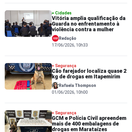
Cidades
Vitória amplia qualificação da
Guarda no enfrentamento à
violência contra a mulher
Redação
17/06/2026, 10h33
Segurança
Cão farejador localiza quase 2
kg de drogas em Itapemirim
Rafaela Thompson
01/06/2026, 10h00
Segurança
GCM e Polícia Civil apreendem
mais de 400 embalagens de
drogas em Marataízes