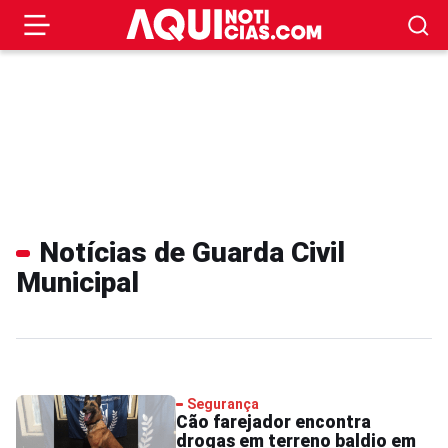
Notícias de Guarda Civil
Municipal
Segurança
Cão farejador encontra
drogas em terreno baldio em