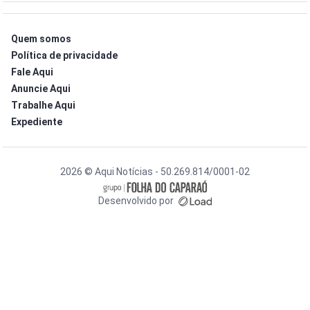
Quem somos
Política de privacidade
Fale Aqui
Anuncie Aqui
Trabalhe Aqui
Expediente
2026 © Aqui Notícias - 50.269.814/0001-02
Desenvolvido por