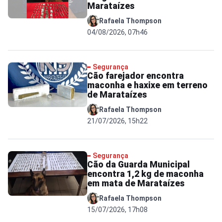
Marataízes
Rafaela Thompson
04/08/2026, 07h46
Segurança
Cão farejador encontra
maconha e haxixe em terreno
de Marataízes
Rafaela Thompson
21/07/2026, 15h22
Segurança
Cão da Guarda Municipal
encontra 1,2 kg de maconha
em mata de Marataízes
Rafaela Thompson
15/07/2026, 17h08