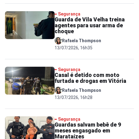
Segurança
Guarda de Vila Velha treina
agentes para usar arma de
choque
Rafaela Thompson
13/07/2026, 16h35
Segurança
Casal é detido com moto
furtada e drogas em Vitória
Rafaela Thompson
13/07/2026, 16h28
Segurança
Guardas salvam bebê de 9
meses engasgado em
Marataízes