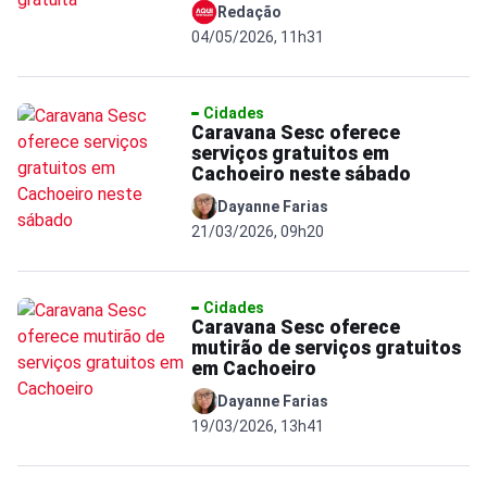
Redação
04/05/2026, 11h31
Cidades
Caravana Sesc oferece
serviços gratuitos em
Cachoeiro neste sábado
Dayanne Farias
21/03/2026, 09h20
Cidades
Caravana Sesc oferece
mutirão de serviços gratuitos
em Cachoeiro
Dayanne Farias
19/03/2026, 13h41