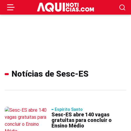
Notícias de Sesc-ES
Espírito Santo
Sesc-ES abre 140 vagas
gratuitas para concluir o
Ensino Médio