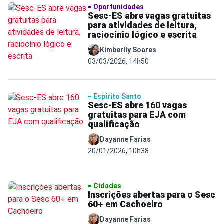
Oportunidades
Sesc-ES abre vagas gratuitas
para atividades de leitura,
raciocínio lógico e escrita
Kimberlly Soares
03/03/2026, 14h50
Espírito Santo
Sesc-ES abre 160 vagas
gratuitas para EJA com
qualificação
Dayanne Farias
20/01/2026, 10h38
Cidades
Inscrições abertas para o Sesc
60+ em Cachoeiro
Dayanne Farias