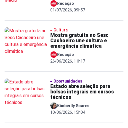
Redação
01/07/2026, 09h57
Cultura
Mostra gratuita no Sesc
Cachoeiro une cultura e
emergência climática
Redação
26/06/2026, 11h17
Oportunidades
Estado abre seleção para
bolsas integrais em cursos
técnicos
Kimberlly Soares
10/06/2026, 15h04