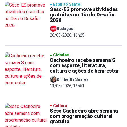
Espírito Santo
Sesc-ES promove atividades
gratuitas no Dia do Desafio
2026
Redação
26/05/2026, 16h25
Cidades
Cachoeiro recebe semana S
com esporte, literatura,
cultura e ações de bem-estar
Kimberlly Soares
11/05/2026, 16h51
Cultura
Sesc Cachoeiro abre semana
com programação cultural
gratuita